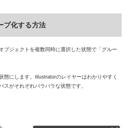
ープ化する方法
オブジェクトを複数同時に選択した状態で「グルー
します。Illustratorのレイヤーはわかりやすく
パスがそれぞれバラバラな状態です。