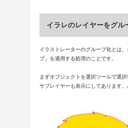
イラレのレイヤーをグル
イラストレーターのグループ化とは、
プ」を適用する処理のことです。
まずオブジェクトを選択ツールで選択状態に
サブレイヤーも表示にしてあります。