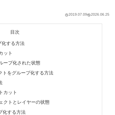
2019.07.09
2026.06.25
目次
プ化する方法
カット
ループ化された状態
クトをグループ化する方法
法
トカット
ェクトとレイヤーの状態
プ化する方法