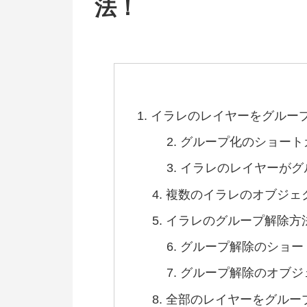
法！
イラレのレイヤーをグルー
グループ化のショート
イラレのレイヤーがグ
複数のイラレのオブジェ
イラレのグループ解除方
グループ解除のショー
グループ解除のオブジ
全部のレイヤーをグルー