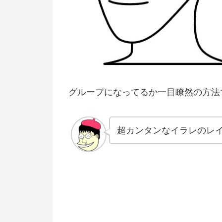
グループになってるか一目瞭然の方法
超カンタンなイラレのレ