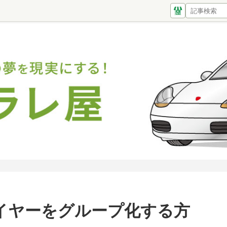
イヤーをグループ化する方