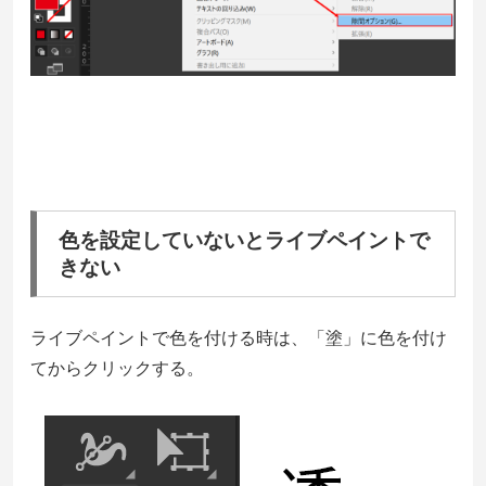
色を設定していないとライブペイントで
きない
ライブペイントで色を付ける時は、「塗」に色を付け
てからクリックする。