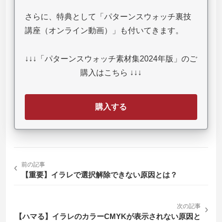
さらに、特典として「パターンスウォッチ裏技
講座（オンライン動画）」も付いてきます。
↓↓↓「パターンスウォッチ素材集2024年版」のご
購入はこちら ↓↓↓
購入する
‹
前の記事
【重要】イラレで選択解除できない原因とは？
次の記事
›
【ハマる】イラレのカラーCMYKが表示されない原因と