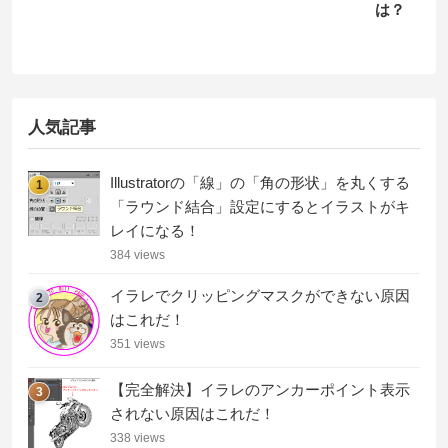
は？
人気記事
Illustratorの「線」の「角の形状」を丸くする
1
「ラウンド結合」設定にするとイラストがキ
レイになる！
384 views
イラレでクリッピングマスクができない原因
2
はこれだ！
351 views
【完全解決】イラレのアンカーポイント表示
3
されない原因はこれだ！
338 views