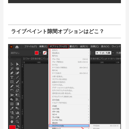
ライブペイント隙間オプションはどこ？