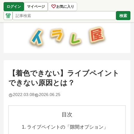
♡
ログイン
マイページ
お気に入り
検索
【着色できない】ライブペイント
できない原因とは？
2022.03.08
2026.06.25
目次
ライブペイントの「隙間オプション」