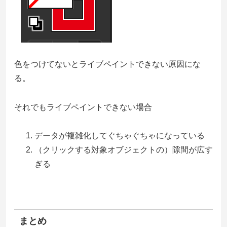
色をつけてないとライブペイントできない原因にな
る。
それでもライブペイントできない場合
データが複雑化してぐちゃぐちゃになっている
（クリックする対象オブジェクトの）隙間が広す
ぎる
まとめ