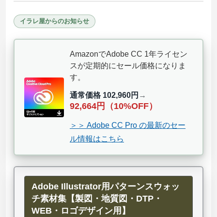
イラレ屋からのお知らせ
AmazonでAdobe CC 1年ライセン
スが定期的にセール価格になりま
す。
通常価格 102,960円
→
92,664円（10%OFF）
＞＞ Adobe CC Pro の最新のセー
ル情報はこちら
Adobe Illustrator用パターンスウォッ
チ素材集【製図・地質図・DTP・
WEB・ロゴデザイン用】