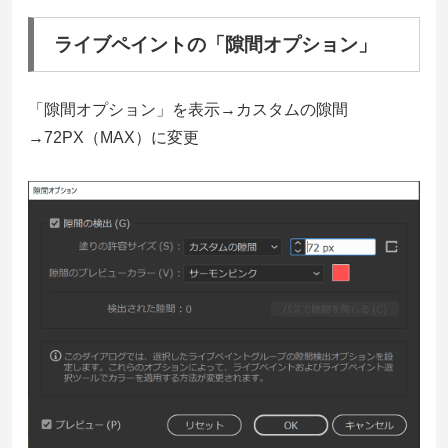
ライブペイントの「隙間オプション」
「隙間オプション」を表示→カスタムの隙間
→72PX（MAX）に変更