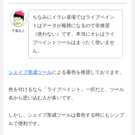
ちなみにイラレ道場ではライブペイン
トはデータが複雑になるので非推奨
千葉名人
（使わない）です。本当にオレはライ
ブペイントツールはまったく使いませ
ん。
シェイプ形成ツール
による着色を推奨しております。
色を付けるなら「ライブペイント」一択だと、ツール
名から思い込む人が多いです。
しかし、シェイプ形成ツールは着色する時にもシンプ
ルで便利です。