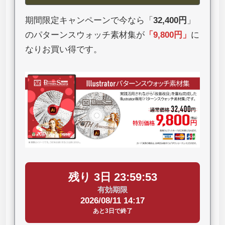
期間限定キャンペーンで今なら「
32,400円
」
のパターンスウォッチ素材集が
「
9,800円
」
に
なりお買い得です。
残り 3日 23:59:52
有効期限
2026/08/11 14:17
あと3日で終了