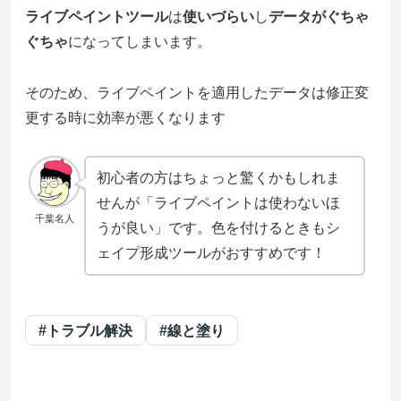
ライブペイントツール
は
使いづらい
し
データがぐちゃ
ぐちゃ
になってしまいます。
そのため、ライブペイントを適用したデータは修正変
更する時に効率が悪くなります
初心者の方はちょっと驚くかもしれま
せんが「ライブペイントは使わないほ
千葉名人
うが良い」です。色を付けるときもシ
ェイプ形成ツールがおすすめです！
#トラブル解決
#線と塗り