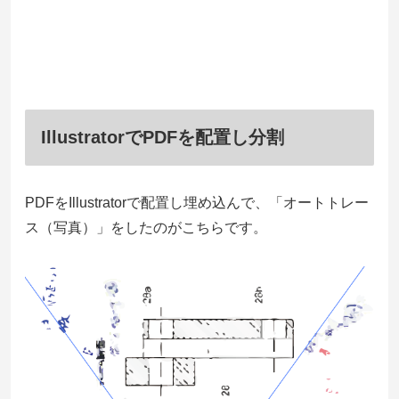
IllustratorでPDFを配置し分割
PDFをIllustratorで配置し埋め込んで、「オートトレー
ス（写真）」をしたのがこちらです。