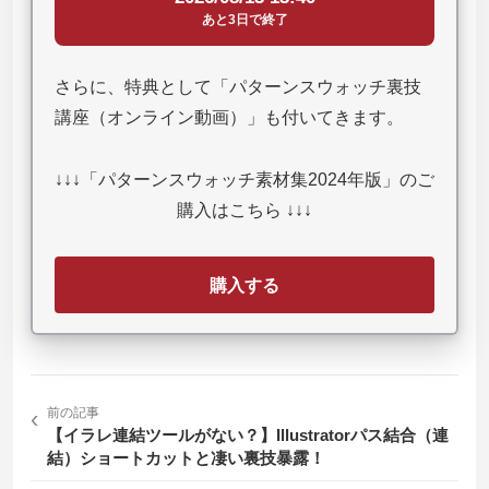
あと3日で終了
さらに、特典として「パターンスウォッチ裏技
講座（オンライン動画）」も付いてきます。
↓↓↓「パターンスウォッチ素材集2024年版」のご
購入はこちら ↓↓↓
購入する
‹
前の記事
【イラレ連結ツールがない？】Illustratorパス結合（連
結）ショートカットと凄い裏技暴露！