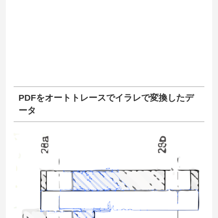
PDFをオートトレースでイラレで変換したデ
ータ