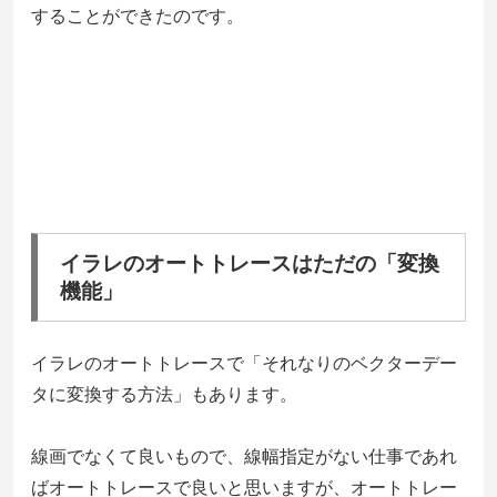
することができたのです。
イラレのオートトレースはただの「変換
機能」
イラレのオートトレースで「それなりのベクターデー
タに変換する方法」もあります。
線画でなくて良いもので、線幅指定がない仕事であれ
ばオートトレースで良いと思いますが、
オートトレー