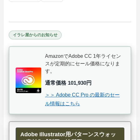
イラレ屋からのお知らせ
AmazonでAdobe CC 1年ライセン
スが定期的にセール価格になりま
す。
通常価格 101,930円
＞＞ Adobe CC Pro の最新のセー
ル情報はこちら
Adobe Illustrator用パターンスウォッ