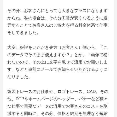
その分、お客さんにとっても大きなプラスになります
からね。私の場合は、
その分工賃が安くなるように還
元することでお客さんのご協力を得る料金体系
で仕事
をしてきました。
大変、好評をいただき先方（お客さん）側から、「こ
のデータでそのまま使えますか？」とか、「画像で構
わないので、その上に文字を載せて流用でお願いしま
す」などと事前にメールでお知らせいただけるように
なりました。
製図トレースのお仕事や、ロゴトレース、CAD。その
他、DTPやホームページのヘッダー、バナーなど様々
な仕事で重要なデータの流用でお客さんのコストを削
減すると同時に、その分、価格と納期を無理なく短縮