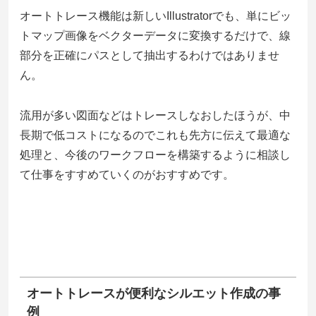
オートトレース機能は新しいIllustratorでも、単にビッ
トマップ画像をベクターデータに変換するだけで、線
部分を正確にパスとして抽出するわけではありませ
ん。
流用が多い図面などはトレースしなおしたほうが、中
長期で低コストになるのでこれも先方に伝えて最適な
処理と、今後のワークフローを構築するように相談し
て仕事をすすめていくのがおすすめです。
オートトレースが便利なシルエット作成の事
例