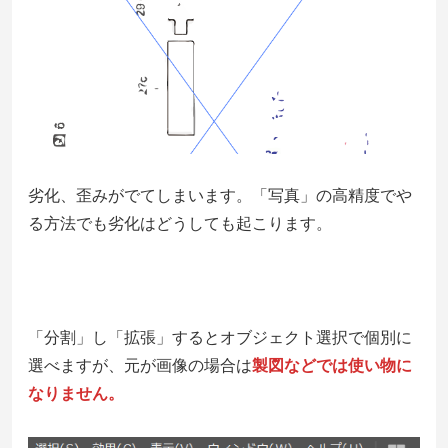
劣化、歪みがでてしまいます。「写真」の高精度でや
る方法でも劣化はどうしても起こります。
「分割」し「拡張」するとオブジェクト選択で個別に
選べますが、元が画像の場合は
製図などでは使い物に
なりません。