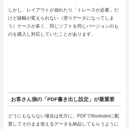
しかし、レイアウトが崩れたり「トレースが必要」だ
けど線幅が変えられない（塗りデータになってしま
う）ケースが多く、同じソフトを同じバージョンのも
のを購入し対応していたことがあります。
お客さん側の「PDF書き出し設定」が最重要
どうにもならない場合は先方に、PDFでIllustratorに配
置してそのまま使えるデータを納品してもらうように