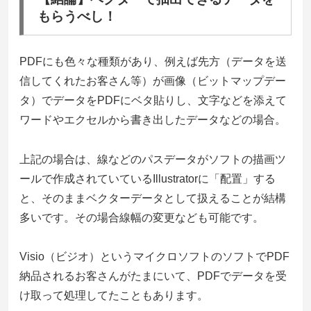
もらうべし！
PDFにも色々な種類があり、例えば先方（データを送
信してくれたお客さん等）が画像（ビットマップデー
タ）でデータをPDFにベタ貼りし、文字などを添えて
ワードやエクセルから書き出したデータなどの場合。
上記の場合は、線などのパスデータがソフトの描画ツ
ールで作成されていているIllustratorに「配置」する
と、そのままベクターデータとして扱えることが結構
多いです。その場合線幅の変更なども可能です。
Visio（ビジオ）というマイクロソフトのソフトでPDF
納品されるお客さんがたまにいて、PDFでデータを受
け取って処理してたこともあります。