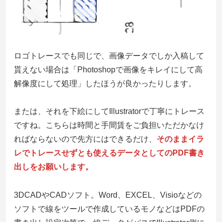
ロゴトレースでも同じで、画像データでしか入稿して
貰えない場合は「
Photoshopで画像をキレイにして高
解像度にして処理
」したほうが良かったりします。
または、それを下絵にしてIllustratorで丁寧にトレース
ですね。こちらは時間と手間賃をご負担いただかなけ
ればならないので先方にはできるだけ、
そのままイラ
レでトレースせずとも使えるデータとしてのPDF書き
出しをお願いします。
3DCADやCADソフト。Word、EXCEL、Visioなどの
ソフトで線をツールで作成しているモノなどはPDFの