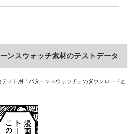
orパターンスウォッチ素材のテストデータ
動作確認用テスト用「パターンスウォッチ」のダウンロードと