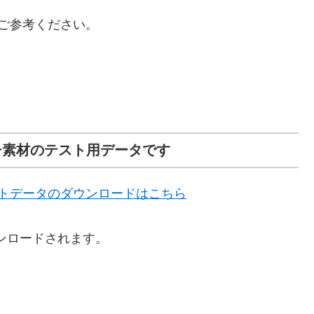
ご参考ください。
ウォッチ素材のテスト用データです
トデータのダウンロードはこちら
ンロードされます。