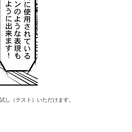
試し（テスト）いただけます。