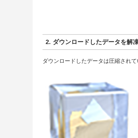
2. ダウンロードしたデータを解
ダウンロードしたデータは圧縮されて