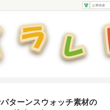
atorパターンスウォッチ素材の