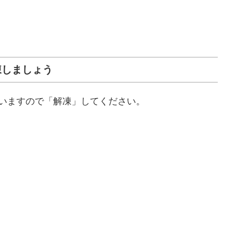
凍しましょう
いますので「解凍」してください。