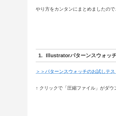
やり方をカンタンにまとめましたので
1. Illustratorパターンス
＞＞パターンスウォッチのお試しテス
↑ クリックで「圧縮ファイル」がダウ