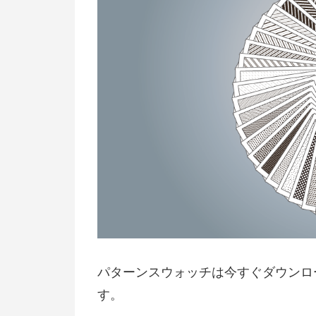
パターンスウォッチは今すぐダウンロードし
す。