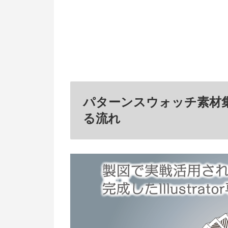
パターンスウォッチ素材
る流れ