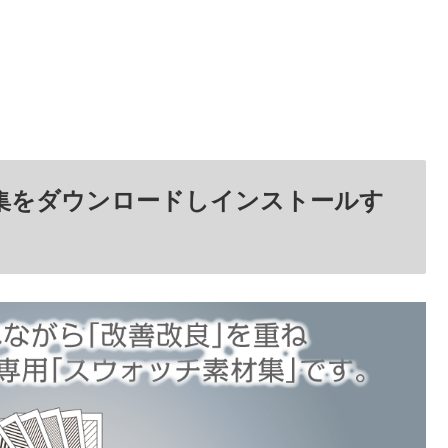
集をダウンロードしインストールす