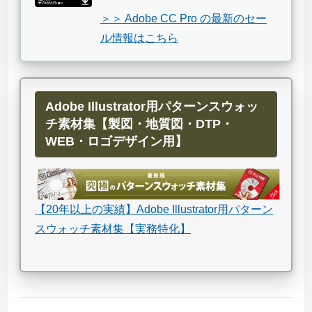
＞＞ Adobe CC Pro の最新のセー
ル情報はこちら
Adobe Illustrator用パターンスウォッ
チ素材集【製図・地質図・DTP・
WEB・ロゴデザイン用】
【20年以上の実績】Adobe Illustrator用パターン
スウォッチ素材集【実務特化】