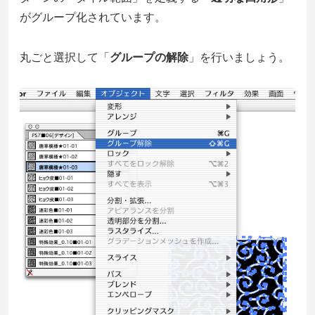
がグループ化されています。
丸ごと選択して「
グループの解除
」を行いましょう。