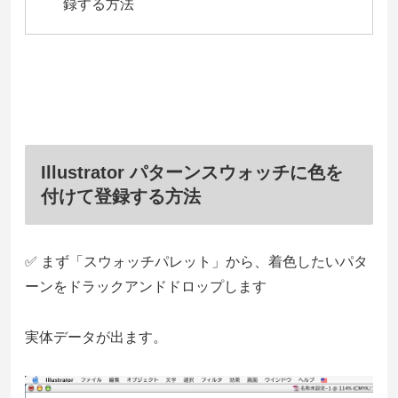
録する方法
Illustrator パターンスウォッチに色を
付けて登録する方法
✅ まず「スウォッチパレット」から、着色したいパタ
ーンをドラックアンドドロップします
実体データが出ます。