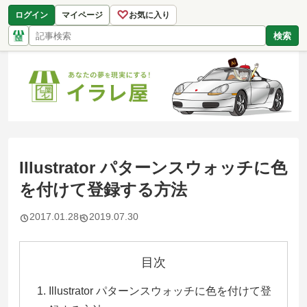
♡
ログイン
マイページ
お気に入り
検索
Illustrator パターンスウォッチに色
を付けて登録する方法
2017.01.28
2019.07.30
目次
Illustrator パターンスウォッチに色を付けて登