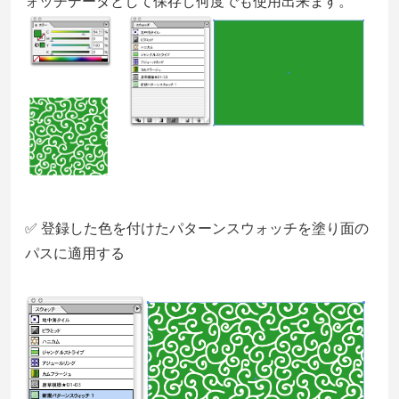
ォッチデータとして保存し何度でも使用出来ます。
✅ 登録した色を付けたパターンスウォッチを塗り面の
パスに適用する