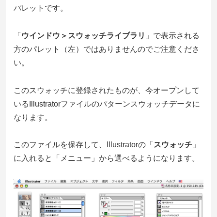
パレットです。
「
ウインドウ＞スウォッチライブラリ
」で表示される
方のパレット（左）ではありませんのでご注意くださ
い。
このスウォッチに登録されたものが、今オープンして
いるIllustratorファイルのパターンスウォッチデータに
なります。
このファイルを保存して、Illustratorの「
スウォッチ
」
に入れると「メニュー」から選べるようになります。