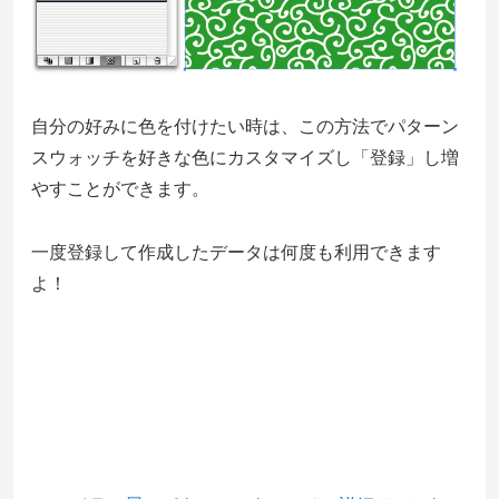
自分の好みに色を付けたい時は、この方法でパターン
スウォッチを好きな色にカスタマイズし「登録」し増
やすことができます。
一度登録して作成したデータは何度も利用できます
よ！