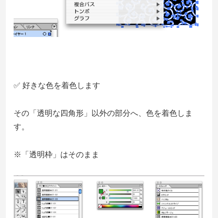
✅ 好きな色を着色します
その「透明な四角形」以外の部分へ、色を着色しま
す。
※「透明枠」はそのまま