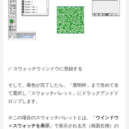
✅ スウォッチウィンドウに登録する
そして、着色が完了したら、「透明枠」まで含めて全
て選択し「スウォッチパレット」にドラックアンドド
ロップします。
※この場合のスウォッチパレットとは、「
ウインドウ
＞スウォッチを表示
」で表示される方（画面右側）の