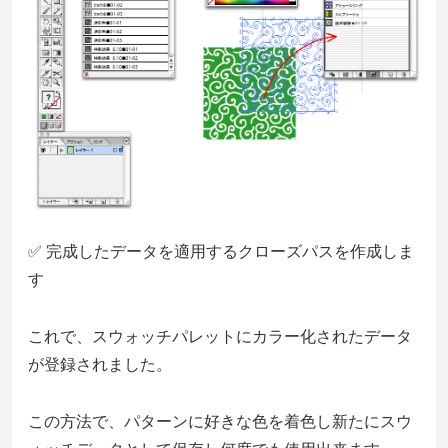
✅ 完成したデータを適用するクローズパスを作成しま
す
これで、スウォッチパレットにカラー化されたデータ
が登録されました。
この方法で、パターンに好きな色を着色し新たにスウ