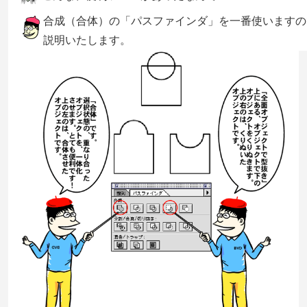
合成（合体）の「パスファインダ」を一番使いますの
説明いたします。