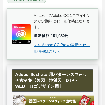
AmazonでAdobe CC 1年ライセン
スが定期的にセール価格になりま
す。
通常価格 101,930円
＞＞ Adobe CC Pro の最新のセー
ル情報はこちら
Adobe Illustrator用パターンスウォッ
チ素材集【製図・地質図・DTP・
WEB・ロゴデザイン用】