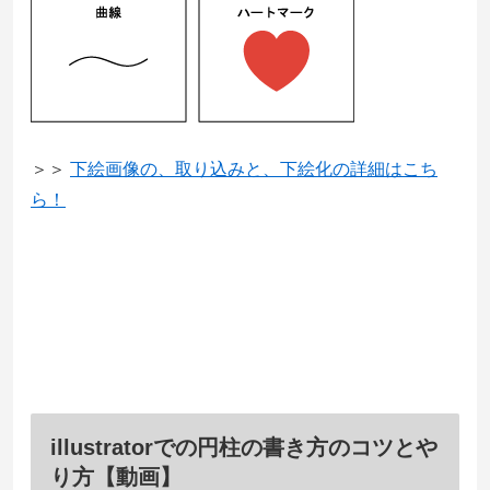
＞＞
下絵画像の、取り込みと、下絵化の詳細はこち
ら！
illustratorでの円柱の書き方のコツとや
り方【動画】