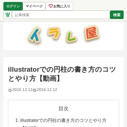
♡
ログイン
マイページ
お気に入り
検索
illustratorでの円柱の書き方のコツ
とやり方【動画】
2016.12.12
2016.12.12
目次
illustratorでの円柱の書き方のコツとやり方