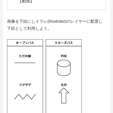
【動画】
画像を下絵にしイラレ(illustrator)のレイヤーに配置し
下絵として利用しよう。