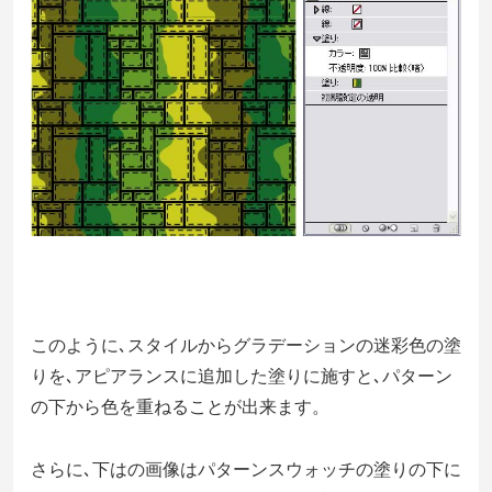
このように､スタイルからグラデーションの迷彩色の塗
りを､アピアランスに追加した塗りに施すと､パターン
の下から色を重ねることが出来ます。
さらに､下はの画像はパターンスウォッチの塗りの下に