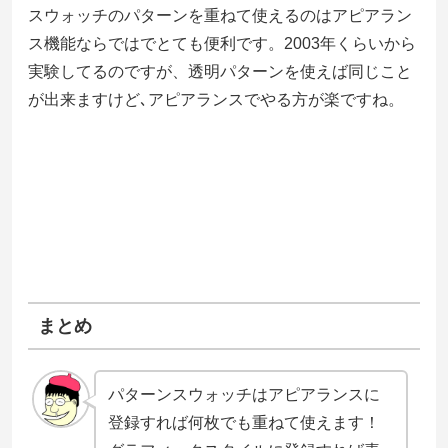
スウォッチのパターンを重ねて使えるのはアピアラン
ス機能ならではでとても便利です。2003年くらいから
実験してるのですが、透明パターンを使えば同じこと
が出来ますけど､アピアランスでやる方が楽ですね。
まとめ
パターンスウォッチはアピアランスに
登録すれば何枚でも重ねて使えます！