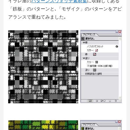
イラレ屋の
パターンスウォッチ素材集
に収録してある
「鉄板」のパターンと､「モザイク」のパターンをアピ
アランスで重ねてみました｡