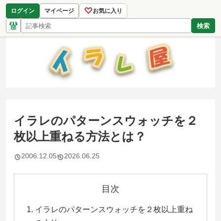
♡
ログイン
マイページ
お気に入り
検索
イラレのパターンスウォッチを２
枚以上重ねる方法とは？
2006.12.05
2026.06.25
目次
イラレのパターンスウォッチを２枚以上重ね