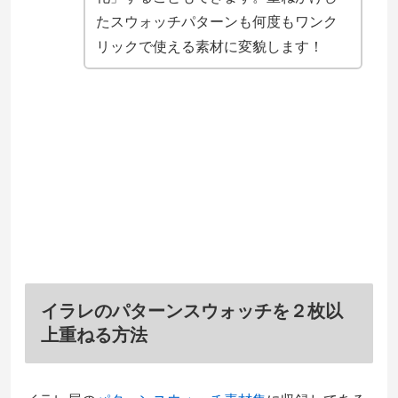
たスウォッチパターンも何度もワンク
リックで使える素材に変貌します！
イラレのパターンスウォッチを２枚以
上重ねる方法