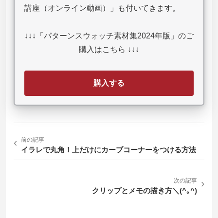
講座（オンライン動画）」も付いてきます。
↓↓↓「パターンスウォッチ素材集2024年版」のご
購入はこちら ↓↓↓
購入する
‹
前の記事
イラレで丸角！上だけにカーブコーナーをつける方法
次の記事
›
クリップとメモの描き方＼(^｡^)