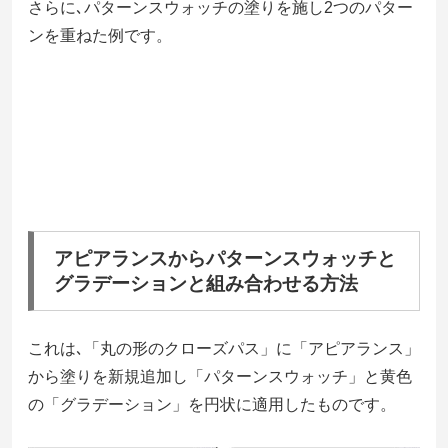
さらに､パターンスウォッチの塗りを施し2つのパター
ンを重ねた例です。
アピアランスからパターンスウォッチと
グラデーションと組み合わせる方法
これは､「丸の形のクローズパス」に「アピアランス」
から塗りを新規追加し「パターンスウォッチ」と黄色
の「グラデーション」を円状に適用したものです。