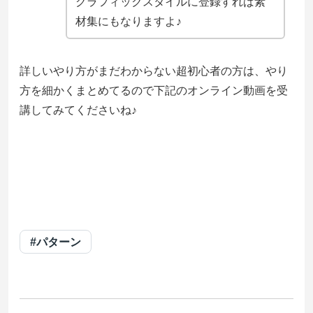
グラフィックスタイルに登録すれば素
材集にもなりますよ♪
詳しいやり方がまだわからない超初心者の方は、やり
方を細かくまとめてるので下記のオンライン動画を受
講してみてくださいね♪
#パターン