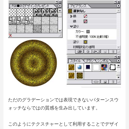
ただのグラデーションでは表現できないパターンスウ
ォッチならではの質感を生み出しています。
このようにテクスチャーとして利用することでデザイ