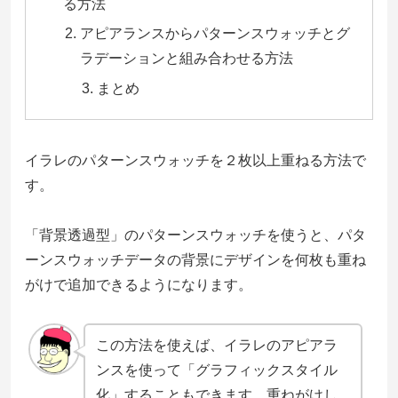
る方法
アピアランスからパターンスウォッチとグ
ラデーションと組み合わせる方法
まとめ
イラレのパターンスウォッチを２枚以上重ねる方法で
す。
「背景透過型」のパターンスウォッチを使うと、パタ
ーンスウォッチデータの背景にデザインを何枚も重ね
がけで追加できるようになります。
この方法を使えば、イラレのアピアラ
ンスを使って「グラフィックスタイル
化」することもできます。重ねがけし