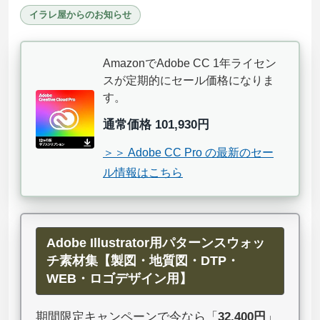
イラレ屋からのお知らせ
AmazonでAdobe CC 1年ライセン
スが定期的にセール価格になりま
す。
通常価格 101,930円
＞＞ Adobe CC Pro の最新のセー
ル情報はこちら
Adobe Illustrator用パターンスウォッ
チ素材集【製図・地質図・DTP・
WEB・ロゴデザイン用】
期間限定キャンペーンで今なら「
32,400円
」