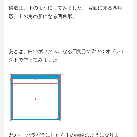
構造は、下のようにしてみました。 背面に来る四角
形、上の角の所になる四角形。
あとは、白いボックスになる四角形の3つの オブジェ
クトで作ってみました。
3つを、バラバラにしたら下の画像のようになりま