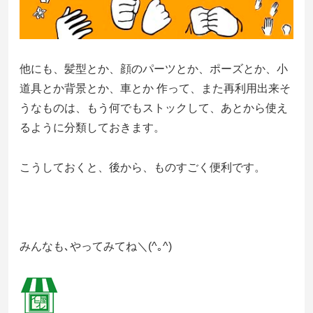
他にも、髪型とか、顔のパーツとか、ポーズとか、小
道具とか背景とか、車とか 作って、また再利用出来そ
うなものは、もう何でもストックして、あとから使え
るように分類しておきます。
こうしておくと、後から、ものすごく便利です。
みんなも､やってみてね＼(^｡^)