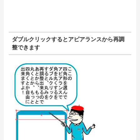
ダブルクリックするとアピアランスから再調
整できます