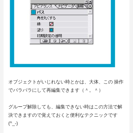
オブジェクトがいじれない時とかは、大体、この 操作
でバラバラにして再編集できます（＾。＾）
グループ解除しても、編集できない時はこの方法で解
決できますので覚えておくと便利なテクニックです
(^_-)