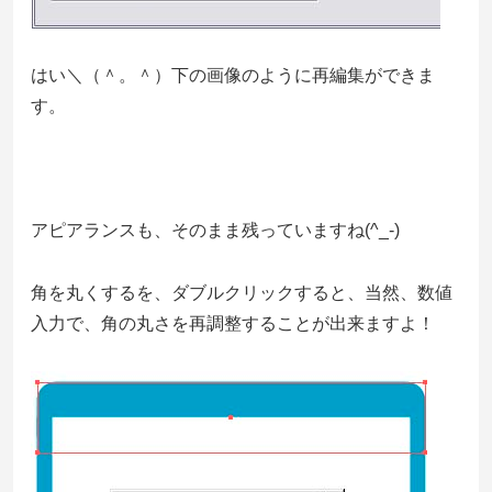
はい＼（＾。＾）下の画像のように再編集ができま
す。
アピアランスも、そのまま残っていますね(^_-)
角を丸くするを、ダブルクリックすると、当然、数値
入力で、角の丸さを再調整することが出来ますよ！