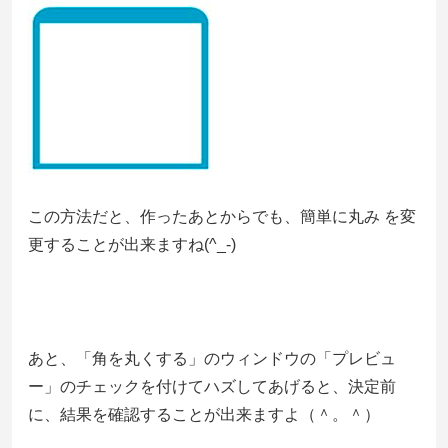
この方法だと、作ったあとからでも、簡単に丸み を変
更することが出来ますね(^_-)
あと、「角を丸くする」のウィンドウの「プレビュ
ー」のチェックを付けてハズしてあげると、決定前
に、結果を確認することが出来ますよ（＾。＾）