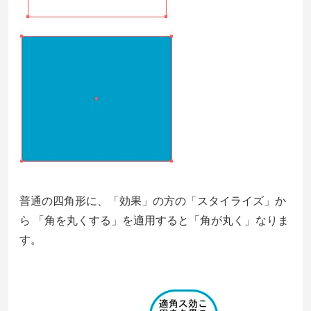
普通の四角形に、「効果」の方の「スタイライズ」か
ら 「角を丸くする」を適用すると「角が丸く」なりま
す。