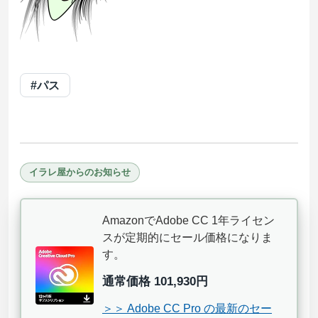
#パス
イラレ屋からのお知らせ
AmazonでAdobe CC 1年ライセン
スが定期的にセール価格になりま
す。
通常価格 101,930円
＞＞ Adobe CC Pro の最新のセー