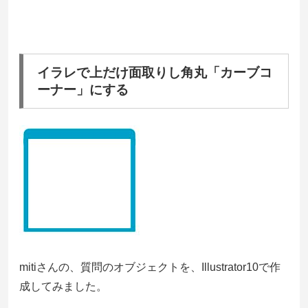
イラレで上だけ面取りし角丸「カーブコ
ーナー」にする
mitiさんの、質問のオブジェクトを、Illustrator10で作
成してみました。