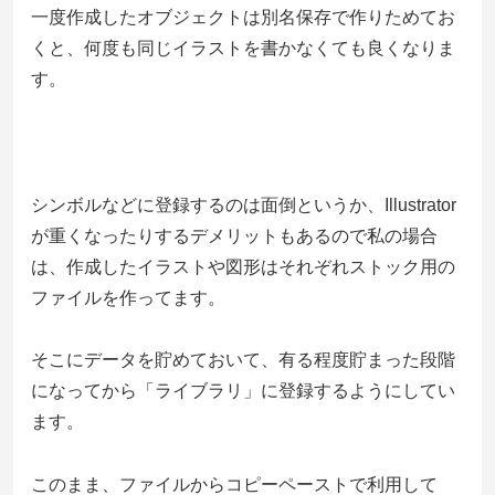
一度作成したオブジェクトは別名保存で作りためてお
くと、何度も同じイラストを書かなくても良くなりま
す。
シンボルなどに登録するのは面倒というか、Illustrator
が重くなったりするデメリットもあるので私の場合
は、作成したイラストや図形はそれぞれストック用の
ファイルを作ってます。
そこにデータを貯めておいて、有る程度貯まった段階
になってから「ライブラリ」に登録するようにしてい
ます。
このまま、ファイルからコピーペーストで利用して