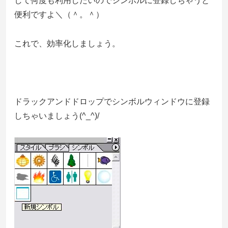
して何度も利用したいのでシンボルに登録しちゃうと
便利ですよ＼（＾。＾）
これで、効率化しましょう。
ドラックアンドドロップでシンボルウィンドウに登録
しちゃいましょう(^_^)/