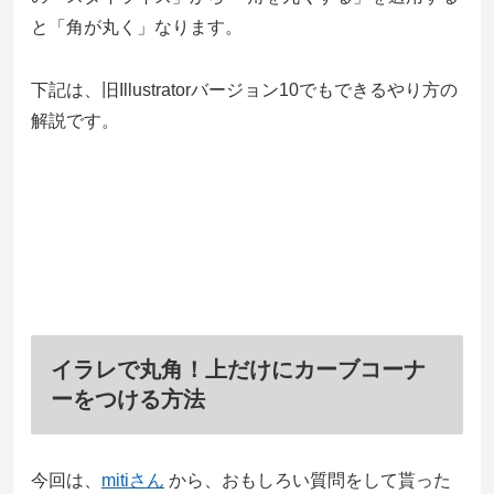
と「角が丸く」なります。
下記は、旧Illustratorバージョン10でもできるやり方の
解説です。
イラレで丸角！上だけにカーブコーナ
ーをつける方法
今回は、
mitiさん
から、おもしろい質問をして貰った