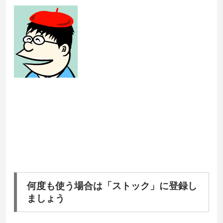
何度も使う場合は「ストック」に登録し
ましょう