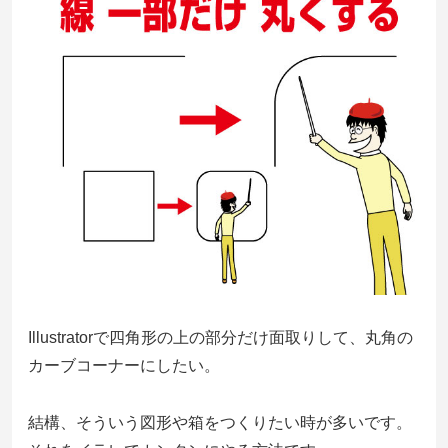
Illustratorで四角形の上の部分だけ面取りして、丸角の
カーブコーナーにしたい。
結構、そういう図形や箱をつくりたい時が多いです。