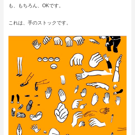
も、もちろん、OKです。
これは、手のストックです。