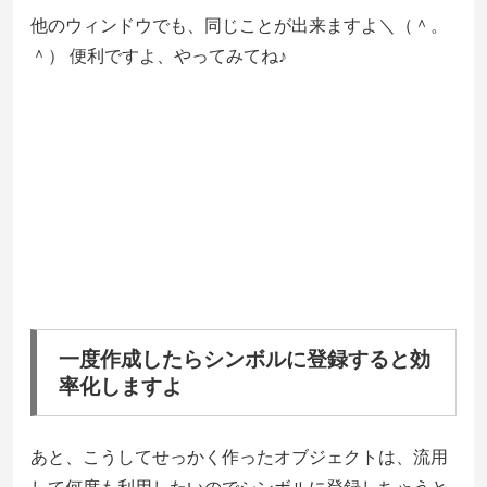
他のウィンドウでも、同じことが出来ますよ＼（＾。
＾） 便利ですよ、やってみてね♪
一度作成したらシンボルに登録すると効
率化しますよ
あと、こうしてせっかく作ったオブジェクトは、流用