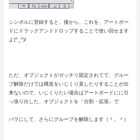
シンボルに登録すると、後から、これを、アートボー
ドにドラックアンドドロップすることで使い回せます
よ(^_^)/
ただ、オブジェクトがガッチリ固定されてて、グルー
プ解除だけでは構造をいじくり直したりすることが出
来ないので、いじくりたい場合はアートボードにに引
っ張り出した、オブジェクトを「分割・拡張」で
バラにして、さらにグループを解除します（＾。＾）