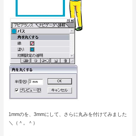
1mmのを、3mmにして、さらに丸みを付けてみました
＼（＾。＾）