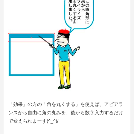
「効果」の方の「角を丸くする」を使えば、アピアラ
ンスから自由に角の丸みを、後から数字入力するだけ
で変えられまーす(^_^)/