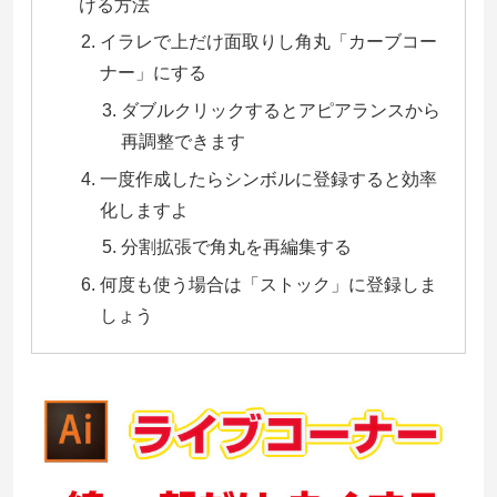
ける方法
イラレで上だけ面取りし角丸「カーブコー
ナー」にする
ダブルクリックするとアピアランスから
再調整できます
一度作成したらシンボルに登録すると効率
化しますよ
分割拡張で角丸を再編集する
何度も使う場合は「ストック」に登録しま
しょう