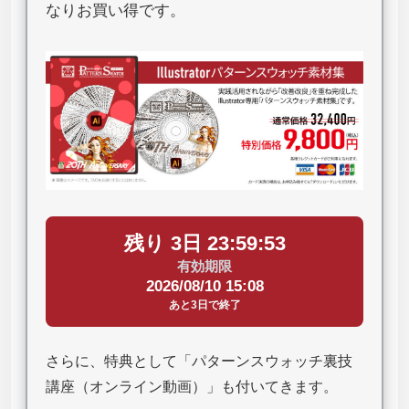
なりお買い得です。
残り 3日 23:59:52
有効期限
2026/08/10 15:08
あと3日で終了
さらに、特典として「パターンスウォッチ裏技
講座（オンライン動画）」も付いてきます。