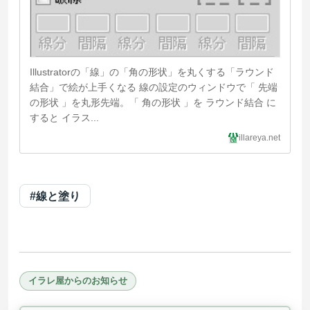
Illustratorの「線」の「角の形状」を丸くする「ラウンド
結合」で絵が上手くなる 線の設定のウィンドウで「 先端
の形状 」を丸形先端。「 角の形状 」を ラウンド結合 に
すると イラス...
illareya.net
#線と塗り
イラレ屋からのお知らせ