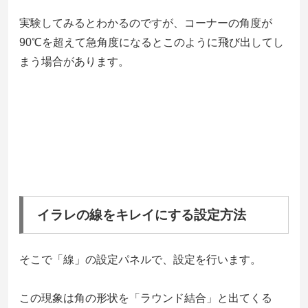
実験してみるとわかるのですが、コーナーの角度が
90℃を超えて急角度になるとこのように飛び出してし
まう場合があります。
イラレの線をキレイにする設定方法
そこで「線」の設定パネルで、設定を行います。
この現象は角の形状を「ラウンド結合」と出てくる