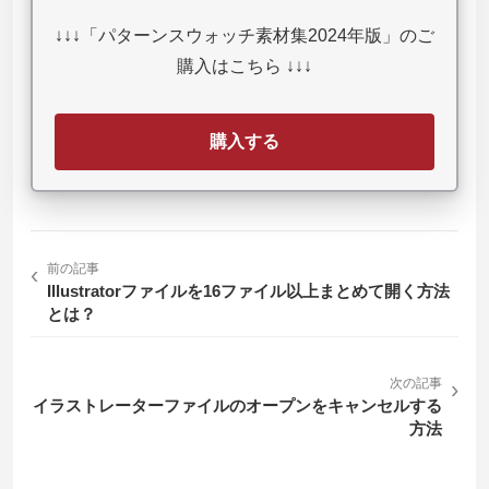
↓↓↓「パターンスウォッチ素材集2024年版」のご
購入はこちら ↓↓↓
購入する
‹
前の記事
Illustratorファイルを16ファイル以上まとめて開く方法
とは？
次の記事
›
イラストレーターファイルのオープンをキャンセルする
方法