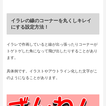
イラレの線のコーナーを丸くしキレイ
にする設定方法！
イラレで作画していると線が出っ張ったりコーナーが
トゲトゲした角になって飛び出したりすることがあり
ます。
具体例です。イラストやアウトライン化した文字がこ
のようになることがあります。