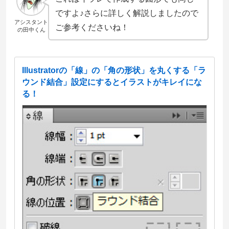
ですよ♪さらに詳しく解説しましたので
アシスタント
ご参考くださいね！
の田中くん
Illustratorの「線」の「角の形状」を丸くする「ラ
ウンド結合」設定にするとイラストがキレイにな
る！