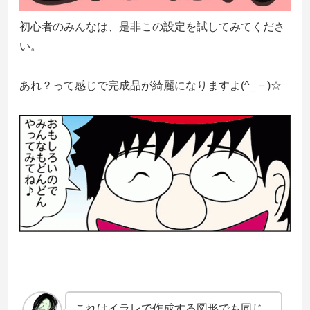
初心者のみんなは、是非この設定を試してみてくださ
い。
あれ？って感じで完成品が綺麗になりますよ(^_－)☆
これはイラレで作成する図形でも同じ