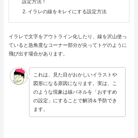
設定方法！
イラレの線をキレイにする設定方法
イラレで文字をアウトライン化したり、線を沢山使っ
ていると急角度なコーナー部分が尖ってトゲのように
飛び出す場合があります。
これは、見た目がおかしいイラストや
図形になる原因になります。実は、こ
のような現象は線パネルを「おすすめ
の設定」にすることで解消＆予防でき
ます。