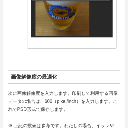
画像解像度の最適化
次に画像解像度を入力します。印刷して利用する画像
データの場合は、600（pixel/inch）を入力します。こ
れでPSD形式で保存します。
※ 上記の数値は参考です。わたしの場合、イラレや