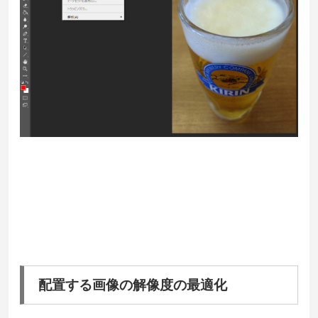
配置する画像の解像度の最適化