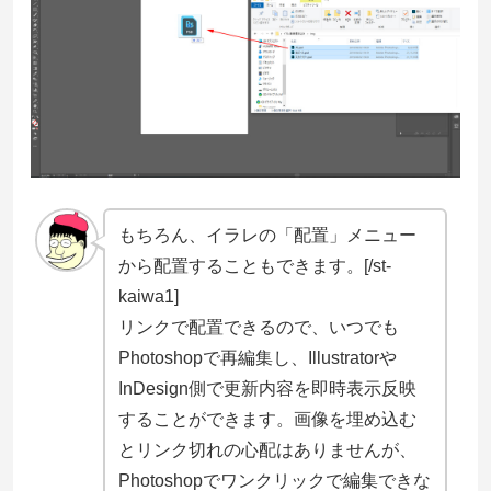
もちろん、イラレの「配置」メニュー
から配置することもできます。[/st-
kaiwa1]
リンクで配置できるので、いつでも
Photoshopで再編集し、Illustratorや
InDesign側で更新内容を即時表示反映
することができます。画像を埋め込む
とリンク切れの心配はありませんが、
Photoshopでワンクリックで編集できな