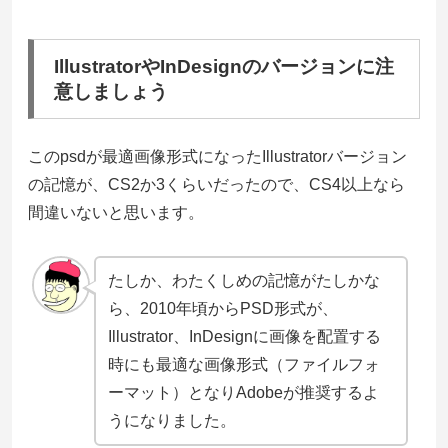
IllustratorやInDesignのバージョンに注
意しましょう
このpsdが最適画像形式になったIllustratorバージョン
の記憶が、CS2か3くらいだったので、CS4以上なら
間違いないと思います。
たしか、わたくしめの記憶がたしかな
ら、2010年頃から
PSD形式が、
Illustrator、InDesignに画像を配置する
時にも最適な画像形式（ファイルフォ
ーマット）となりAdobeが推奨するよ
うになりました。