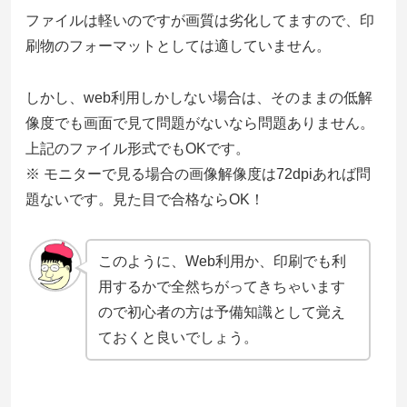
ファイルは軽いのですが画質は劣化してますので、印
刷物のフォーマットとしては適していません。
しかし、web利用しかしない場合は、そのままの低解
像度でも画面で見て問題がないなら問題ありません。
上記のファイル形式でもOKです。
※ モニターで見る場合の画像解像度は72dpiあれば問
題ないです。見た目で合格ならOK！
このように、Web利用か、印刷でも利
用するかで全然ちがってきちゃいます
ので初心者の方は予備知識として覚え
ておくと良いでしょう。