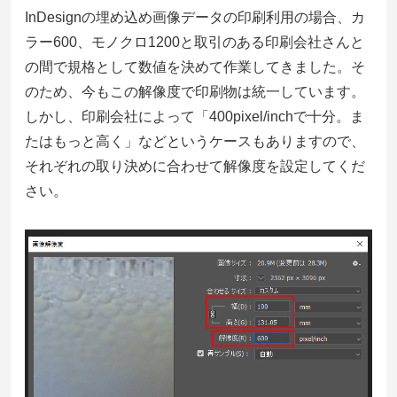
InDesignの埋め込め画像データの印刷利用の場合、カ
ラー600、モノクロ1200と取引のある印刷会社さんと
の間で規格として数値を決めて作業してきました。そ
のため、今もこの解像度で印刷物は統一しています。
しかし、印刷会社によって「400pixel/inchで十分。ま
たはもっと高く」などというケースもありますので、
それぞれの取り決めに合わせて解像度を設定してくだ
さい。