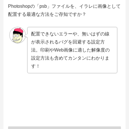
Photoshopの「psb」ファイルを、イラレに画像として
配置する最適な方法をご存知ですか？
配置できないエラーや、無いはずの線
が表示されるバグを回避する設定方
法。印刷やWeb画像に適した解像度の
設定方法も含めてカンタンにわかりま
す！