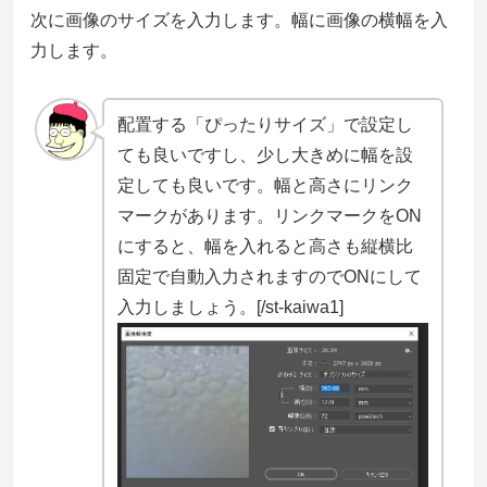
次に画像のサイズを入力します。幅に画像の横幅を入
力します。
配置する「ぴったりサイズ」で設定し
ても良いですし、少し大きめに幅を設
定しても良いです。幅と高さにリンク
マークがあります。リンクマークをON
にすると、幅を入れると高さも縦横比
固定で自動入力されますのでONにして
入力しましょう。[/st-kaiwa1]