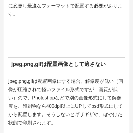
に変更し最適なフォーマットで配置する必要がありま
す。
jpeg,png,gifは配置画像として適さない
jpeg,png,gifは配置画像にする場合、解像度が低い（画
像が圧縮されて軽いファイル形式ですが、画質が低
い）ので、Photoshopなどで別の画像形式にして解像
度を、印刷物なら400dpi以上にUPしてpsd形式にして
から配置します。そうしないとギザギザや、ぼやけた
状態で印刷されます。