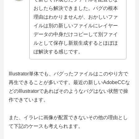
おしたら解決できました。バグの根本
理由はわかりませんが、おかしいファ
イルは別の新しいファイルにレイヤー
データの中身だけコピーして別ファイ
ルとして保存し新規生成するとほぼほ
ぼ解決する感じです。
Illustrator単体でも、バグったファイルはこのやり方で
再生できることが多いです。最近の新しいAdobeCCな
どのIllustratorであればそのようなバグはない状態で操
作できています。
また、イラレに画像が配置できないその他の理由とし
て下記のケースも考えられます。