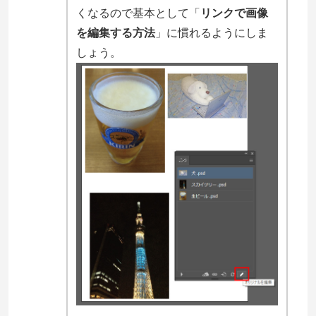
くなるので基本として「
リンクで画像
を編集する方法
」に慣れるようにしま
しょう。