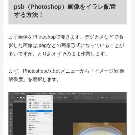
psb（Photoshop）画像をイラレ配置
する方法！
まず画像をPhotoshopで開きます。デジカメなどで撮
影した画像はjpegなどの画像形式になっていることが
多いですが、とりあえずそのまま作業します。
まず、Photoshopの上のメニューから「イメージ/画像
解像度」を選択します。