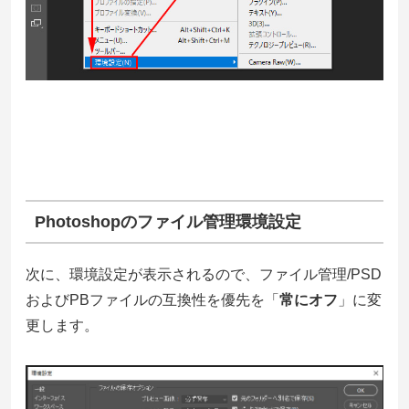
Photoshopのファイル管理環境設定
次に、環境設定が表示されるので、ファイル管理/PSD
およびPBファイルの互換性を優先を「
常にオフ
」に変
更します。