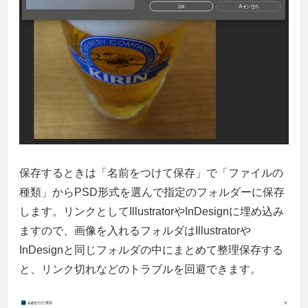
保存するときは「名前をつけて保存」で「ファイルの
種類」からPSD形式を選んで指定のフォルダーに保存
します。リンクとしてIllustratorやInDesignに埋め込み
ますので、画像を入れるフォルダはIllustratorや
InDesignと同じフォルダの中にまとめて整理保存する
と、リンク切れなどのトラブルを回避できます。