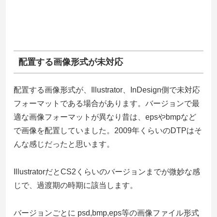
配置する画像形式が未対応
配置する画像形式が、Illustrator、InDesign側で未対応
フォーマットである場合があります。バージョンで最
適な画像フォーマットが異なり昔は、epsやbmpなど
で画像を配置していました。2009年くらいのDTPはそ
んな感じだったと思います。
IllustratorだとCS2くらいのバージョンまでが微妙な感
じで、過渡期の時期に該当します。
バージョンごとに psd,bmp,eps等の画像ファイル形式