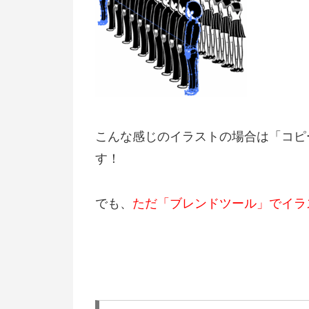
こんな感じのイラストの場合は「コピ
す！
でも、
ただ「ブレンドツール」でイラ