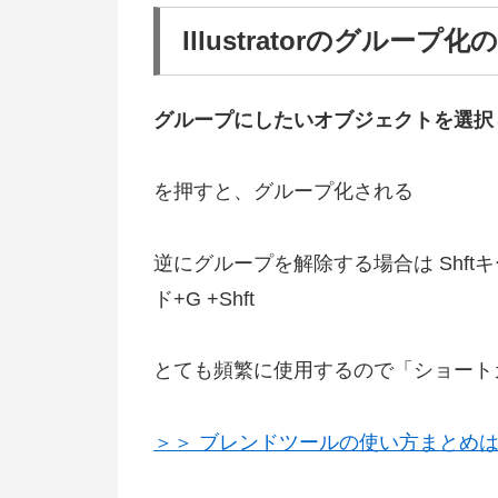
Illustratorのグループ
グループにしたいオブジェクトを選択
を押すと、グループ化される
逆にグループを解除する場合は Shftキーも押し
ド+G +Shft
とても頻繁に使用するので「ショート
＞＞ ブレンドツールの使い方まとめ