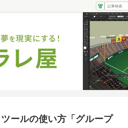
ブレンドツールの使い方「グループ