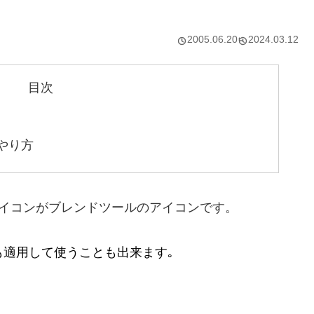
2005.06.20
2024.03.12
目次
のやり方
アイコンがブレンドツールのアイコンです。
も適用して
使うことも出来ます｡