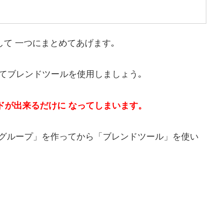
して 一つにまとめてあげます｡
してブレンドツールを使用しましょう｡
ドが出来るだけに なってしまいます。
グループ」を作ってから「ブレンドツール」を使い