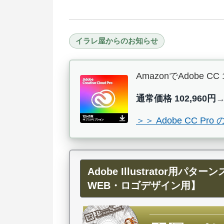
イラレ屋からのお知らせ
AmazonでAdob
通常価格 102,960円
＞＞ Adobe CC 
Adobe Illustrator
WEB・ロゴデザイン用】