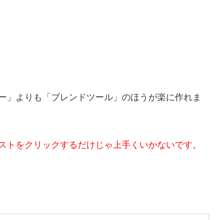
ー」よりも「ブレンドツール」のほうが楽に作れま
ストをクリックするだけじゃ上手くいかないです。