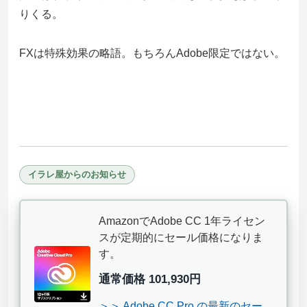
りくる。
FXは特殊効果の略語。もちろんAdobe限定ではない。
イラレ屋からのお知らせ
AmazonでAdobe CC 1年ライセン
スが定期的にセール価格になりま
す。
通常価格 101,930円
＞＞ Adobe CC Pro の最新のセー