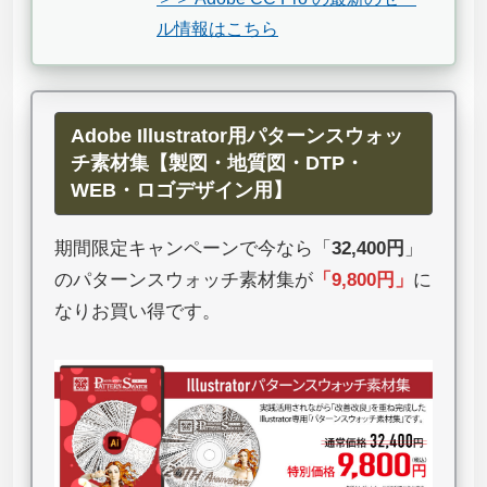
ル情報はこちら
Adobe Illustrator用パターンスウォッ
チ素材集【製図・地質図・DTP・
WEB・ロゴデザイン用】
期間限定キャンペーンで今なら「
32,400円
」
のパターンスウォッチ素材集が
「
9,800円
」
に
なりお買い得です。