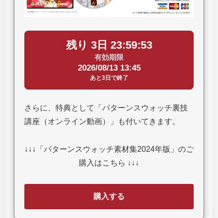
残り 3日 23:59:53
有効期限
2026/08/13 13:45
あと3日で終了
さらに、特典として「パターンスウォッチ裏技
講座（オンライン動画）」も付いてきます。
↓↓↓「パターンスウォッチ素材集2024年版」のご
購入はこちら ↓↓↓
購入する