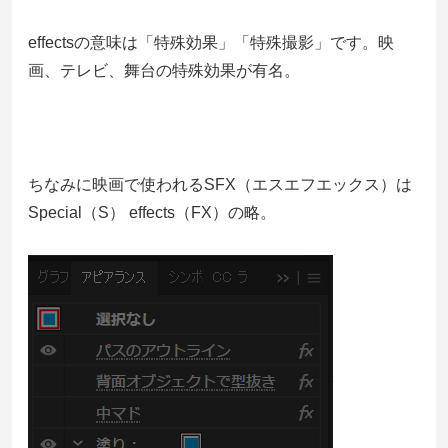
effectsの意味は「特殊効果」「特殊撮影」です。映
画、テレビ、舞台の特殊効果が有名。
ちなみに映画で使われるSFX（エスエフエックス）は
Special（S） effects（FX）の略。