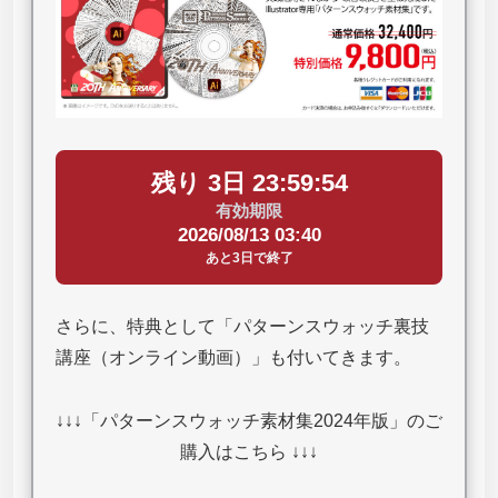
残り 3日 23:59:53
有効期限
2026/08/13 03:40
あと3日で終了
さらに、特典として「パターンスウォッチ裏技
講座（オンライン動画）」も付いてきます。
↓↓↓「パターンスウォッチ素材集2024年版」のご
購入はこちら ↓↓↓