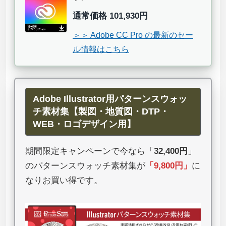
通常価格 101,930円
＞＞ Adobe CC Pro の最新のセー
ル情報はこちら
Adobe Illustrator用パターンスウォッ
チ素材集【製図・地質図・DTP・
WEB・ロゴデザイン用】
期間限定キャンペーンで今なら「
32,400円
」
のパターンスウォッチ素材集が
「
9,800円
」
に
なりお買い得です。