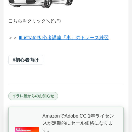
こちらをクリック＼(^｡^)
＞＞
Illustrator初心者講座「車」のトレース練習
#初心者向け
イラレ屋からのお知らせ
AmazonでAdobe CC 1年ライセン
スが定期的にセール価格になりま
す。