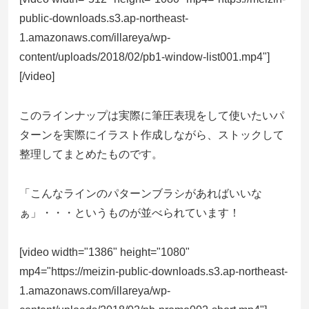
public-downloads.s3.ap-northeast-
1.amazonaws.com/illareya/wp-
content/uploads/2018/02/pb1-window-list001.mp4"]
[/video]
このラインナップは実際に筆圧表現をして使いたいパ
ターンを実際にイラスト作成しながら、ストックして
整理してまとめたものです。
「こんなラインのパターンブラシがあればいいな
ぁ」・・・というものが並べられています！
[video width="1386" height="1080"
mp4="https://meizin-public-downloads.s3.ap-northeast-
1.amazonaws.com/illareya/wp-