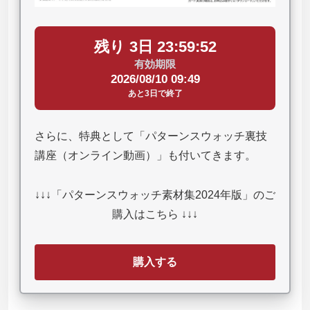
残り 3日 23:59:51
有効期限
2026/08/10 09:49
あと3日で終了
さらに、特典として「パターンスウォッチ裏技
講座（オンライン動画）」も付いてきます。
↓↓↓「パターンスウォッチ素材集2024年版」のご
購入はこちら ↓↓↓
購入する