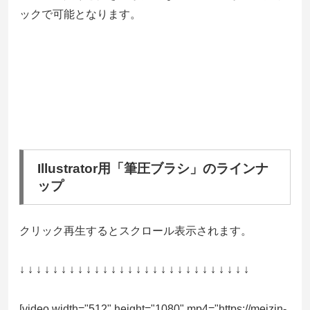
ックで可能となります。
Illustrator用「筆圧ブラシ」のラインナ
ップ
クリック再生するとスクロール表示されます。
↓ ↓ ↓ ↓ ↓ ↓ ↓ ↓ ↓ ↓ ↓ ↓ ↓ ↓ ↓ ↓ ↓ ↓ ↓ ↓ ↓ ↓ ↓ ↓ ↓ ↓ ↓ ↓
[video width="512" height="1080" mp4="https://meizin-