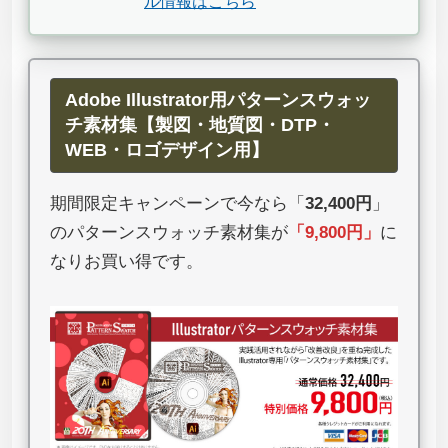
ル情報はこちら
Adobe Illustrator用パターンスウォッ
チ素材集【製図・地質図・DTP・
WEB・ロゴデザイン用】
期間限定キャンペーンで今なら「
32,400円
」
のパターンスウォッチ素材集が
「
9,800円
」
に
なりお買い得です。