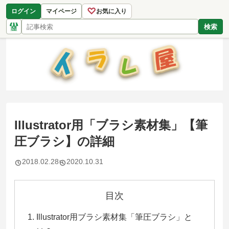
♡
ログイン
マイページ
お気に入り
検索
Illustrator用「ブラシ素材集」【筆
圧ブラシ】の詳細
2018.02.28
2020.10.31
目次
Illustrator用ブラシ素材集「筆圧ブラシ」と