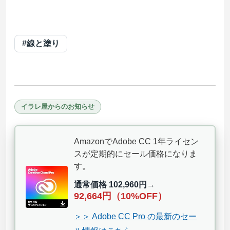
#線と塗り
イラレ屋からのお知らせ
AmazonでAdobe CC 1年ライセン
スが定期的にセール価格になりま
す。
通常価格 102,960円
→
92,664円（10%OFF）
＞＞ Adobe CC Pro の最新のセー