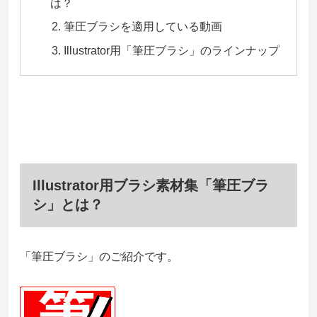
は？
筆圧ブラシを適用している動画
Illustrator用「筆圧ブラシ」のラインナップ
Illustrator用ブラシ素材集「筆圧ブラ
シ」とは？
「筆圧ブラシ」のご紹介です。