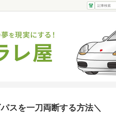
クローズパスを一刀両断する方法＼