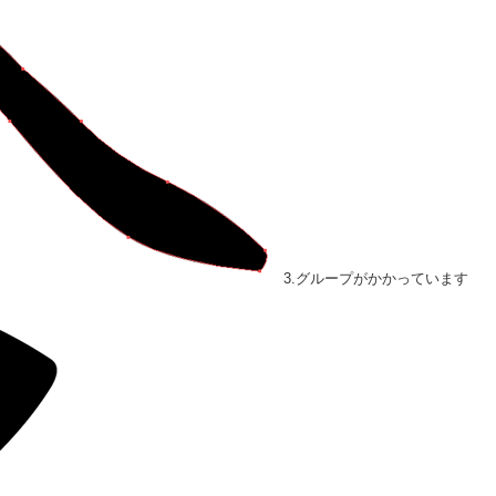
3.グループがかかっています