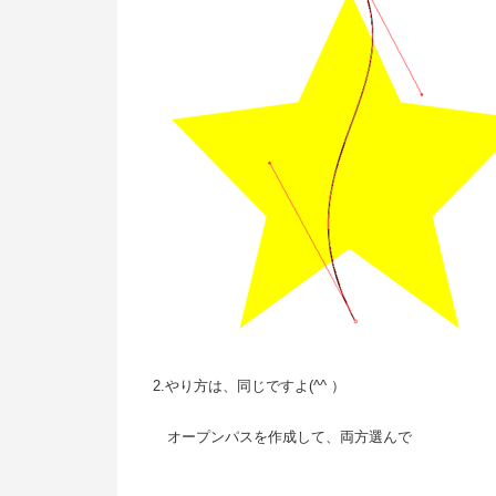
2.やり方は、同じですよ(^^ ）
オープンパスを作成して、両方選んで