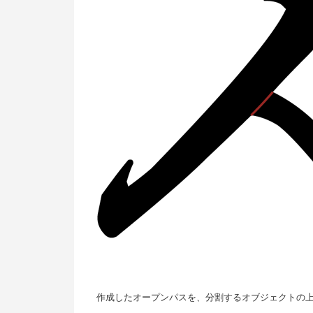
作成したオープンパスを、分割するオブジェクトの