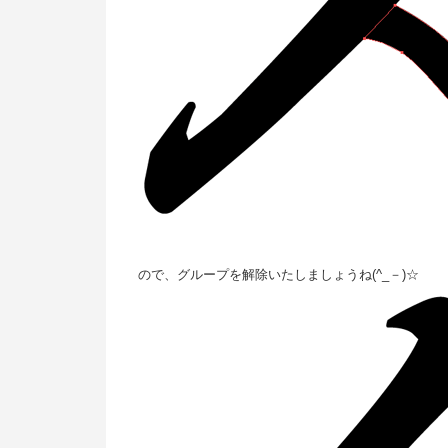
ので、グループを解除いたしましょうね(^_－)☆