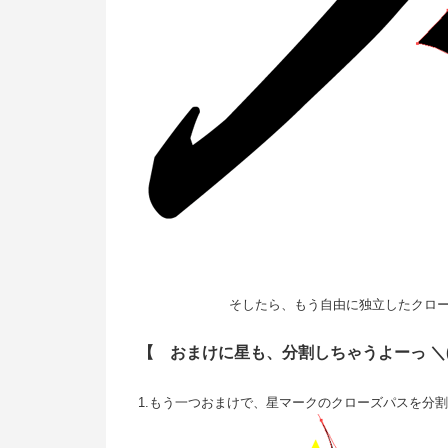
そしたら、もう自由に独立したクローズパス
【 おまけに星も、分割しちゃうよーっ ＼(
1.もう一つおまけで、星マークのクローズパスを分割して