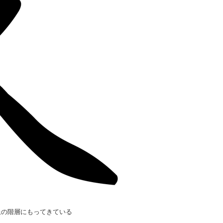
上の階層にもってきている