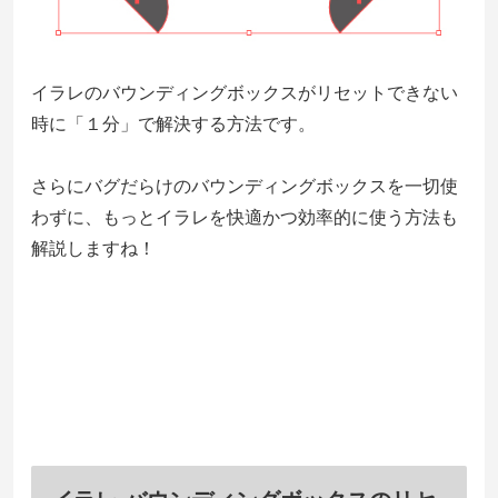
イラレのバウンディングボックスがリセットできない
時に「１分」で解決する方法です。
さらにバグだらけのバウンディングボックスを一切使
わずに、もっとイラレを快適かつ効率的に使う方法も
解説しますね！