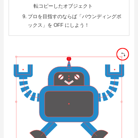
転コピーしたオブジェクト
プロを目指すのならば「バウンディングボ
ックス」を OFF にしよう！