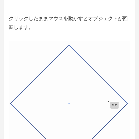
クリックしたままマウスを動かすとオブジェクトが回
転します。