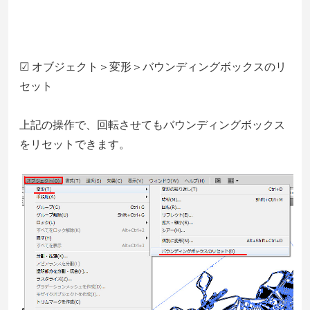
☑ オブジェクト＞変形＞バウンディングボックスのリ
セット
上記の操作で、回転させてもバウンディングボックス
をリセットできます。