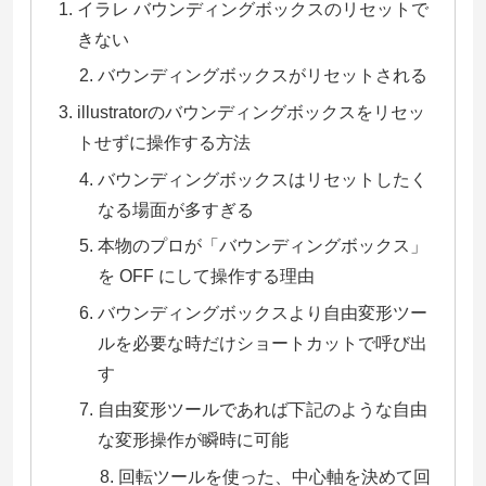
イラレ バウンディングボックスのリセットで
きない
バウンディングボックスがリセットされる
illustratorのバウンディングボックスをリセッ
トせずに操作する方法
バウンディングボックスはリセットしたく
なる場面が多すぎる
本物のプロが「バウンディングボックス」
を OFF にして操作する理由
バウンディングボックスより自由変形ツー
ルを必要な時だけショートカットで呼び出
す
自由変形ツールであれば下記のような自由
な変形操作が瞬時に可能
回転ツールを使った、中心軸を決めて回