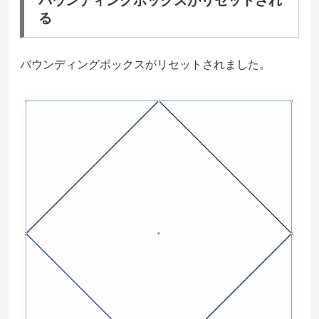
バウンディングボックスがリセットされ
る
バウンディングボックスがリセットされました。