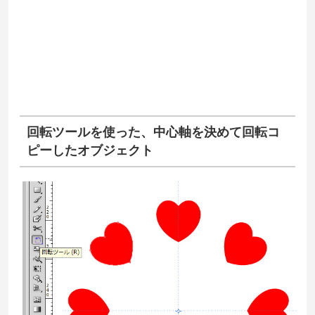
回転ツールを使った、中心軸を決めて回転コ
ピーしたオブジェクト