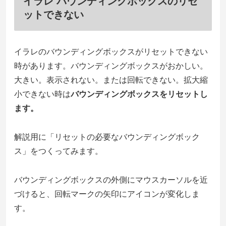
イラレ バウンディングボックスのリセ
ットできない
イラレのバウンディングボックスがリセットできない
時があります。バウンディングボックスがおかしい。
大きい。表示されない。または回転できない。拡大縮
小できない時は
バウンディングボックスをリセットし
ます。
解説用に「リセットの必要なバウンディングボック
ス」をつくってみます。
バウンディングボックスの外側にマウスカーソルを近
づけると、回転マークの矢印にアイコンが変化しま
す。