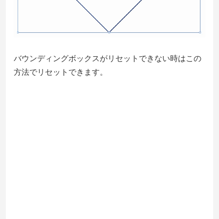
バウンディングボックスがリセットできない時はこの
方法でリセットできます。