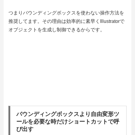
つまりバウンディングボックスを使わない操作方法を
推奨してます。その理由は効率的に素早くIllustratorで
オブジェクトを生成し制御できるからです。
バウンディングボックスより自由変形ツ
ールを必要な時だけショートカットで呼
び出す