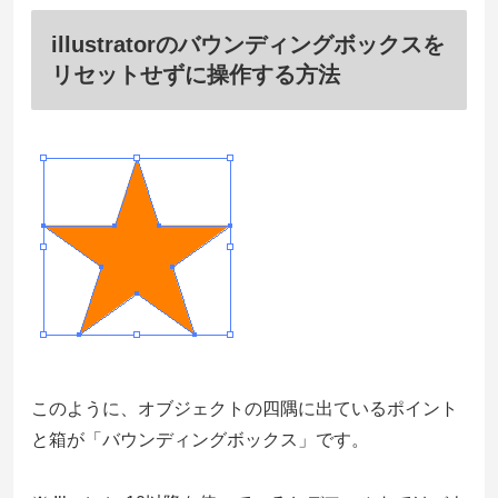
illustratorのバウンディングボックスを
リセットせずに操作する方法
このように、オブジェクトの四隅に出ているポイント
と箱が「バウンディングボックス」です。