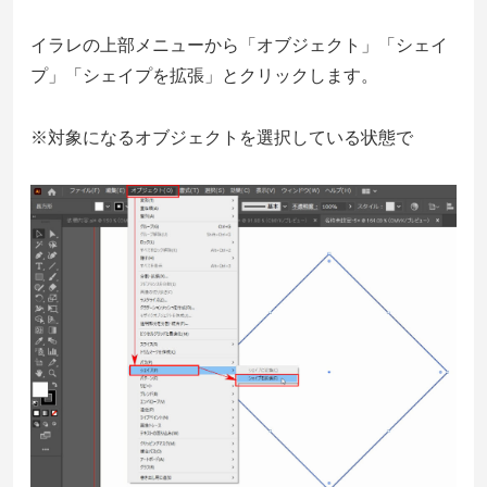
イラレの上部メニューから「オブジェクト」「シェイ
プ」「シェイプを拡張」とクリックします。
※対象になるオブジェクトを選択している状態で