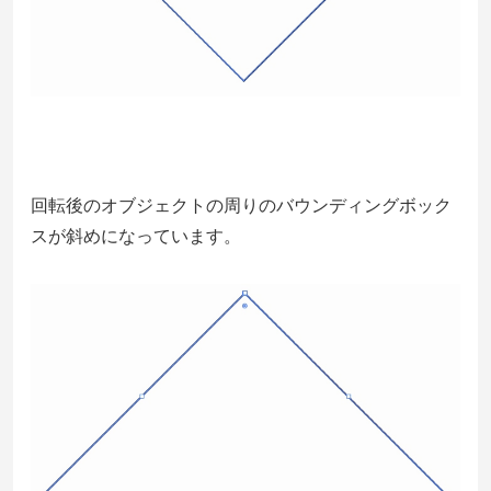
回転後のオブジェクトの周りのバウンディングボック
スが斜めになっています。