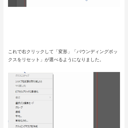
これで右クリックして「変形」「バウンディングボッ
クスをリセット」が選べるようになりました。