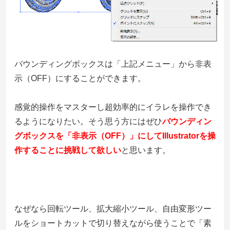
バウンディングボックスは「上記メニュー」から非表
示（OFF）にすることができます。
感覚的操作をマスターし超効率的にイラレを操作でき
るようになりたい。そう思う方にはぜひ
バウンディン
グボックスを「非表示（OFF）」にしてIllustratorを操
作することに挑戦して欲しい
と思います。
なぜなら回転ツール、拡大縮小ツール、自由変形ツー
ルをショートカットで切り替えながら使うことで「素