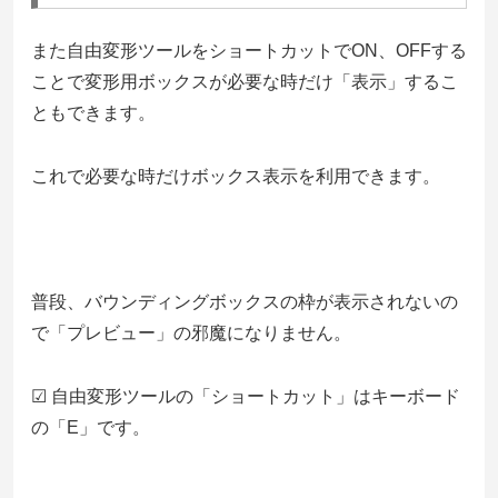
また自由変形ツールをショートカットでON、OFFする
ことで変形用ボックスが必要な時だけ「表示」するこ
ともできます。
これで必要な時だけボックス表示を利用できます。
普段、バウンディングボックスの枠が表示されないの
で「プレビュー」の邪魔になりません。
☑ 自由変形ツールの「ショートカット」はキーボード
の「E」です。