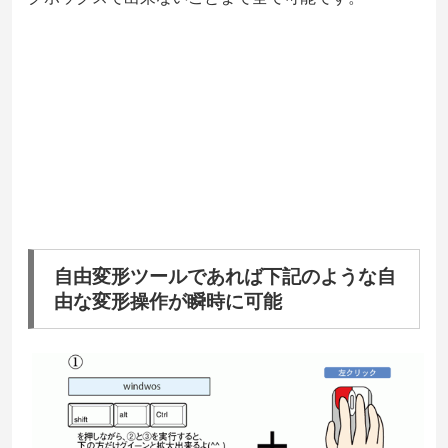
自由変形ツールであれば下記のような自
由な変形操作が瞬時に可能