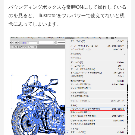
バウンディングボックスを常時ONにして操作している
のを見ると、Illustratorをフルパワーで使えてないと残
念に思ってしまいます。