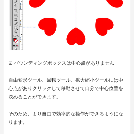
☑ バウンディングボックスは中心点がありません
自由変形ツール、回転ツール、拡大縮小ツールには中
心点がありクリックして移動させて自分で中心位置を
決めることができます。
そのため、より自由で効率的な操作ができるようにな
ります。