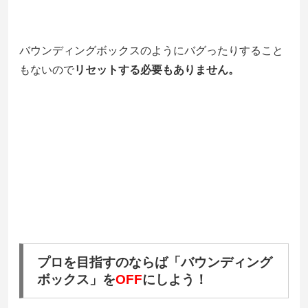
バウンディングボックスのようにバグったりすること
もないので
リセットする必要もありません。
プロを目指すのならば「バウンディング
ボックス」を
OFF
にしよう！