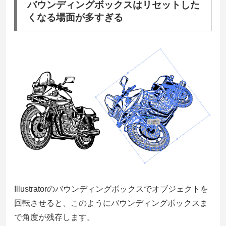
バウンディングボックスはリセットした
くなる場面が多すぎる
Illustratorのバウンディングボックスでオブジェクトを
回転させると、このようにバウンディングボックスま
で角度が残存します。