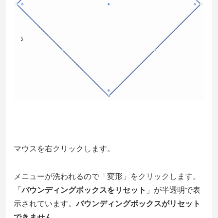
マウスを右クリックします。
メニューが洗われるので「変形」をクリックします。
「
バウンディングボックスをリセット
」が半透明で表
示されています。
バウンディングボックスがリセット
できません。