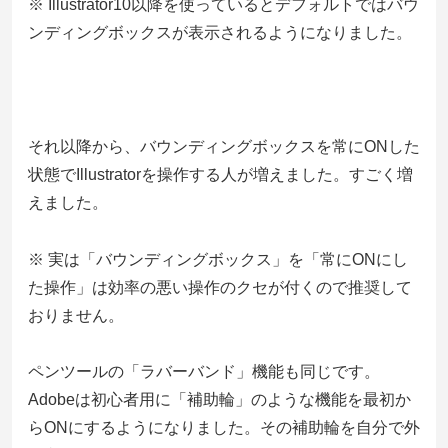
※ Illustrator10以降を使っているとデフォルトではバウ
ンディングボックスが表示されるようになりました。
それ以降から、バウンディングボックスを常にONした
状態でIllustratorを操作する人が増えました。すごく増
えました。
※ 実は「バウンディングボックス」を「常にONにし
た操作」は効率の悪い操作のクセが付くので推奨して
おりません。
ペンツールの「ラバーバンド」機能も同じです。
Adobeは初心者用に「補助輪」のような機能を最初か
らONにするようになりました。その補助輪を自分で外