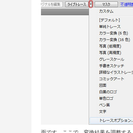
面です。ここで、変換結果を調整す