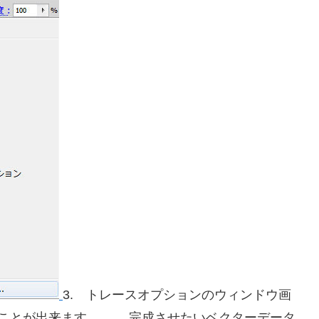
3. トレースオプションのウィンドウ画
ることが出来ます。 完成させたいベクターデータ