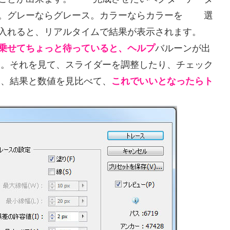
黒。グレーならグレース。カラーならカラーを 選
入れると、リアルタイムで結果が表示されます。
乗せてちょっと待っていると、ヘルプ
バルーンが出
。それを見て、スライダーを調整したり、チェック
、結果と数値を見比べて、
これでいいとなったらト