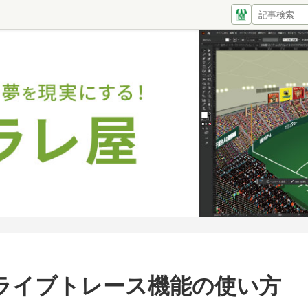
ライブトレース機能の使い方