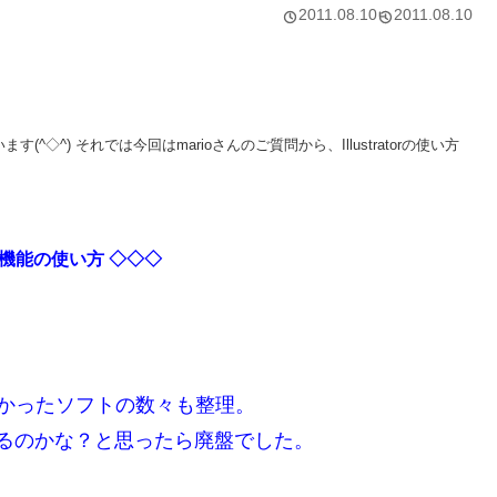
2011.08.10
2011.08.10
(^◇^) それでは今回はmarioさんのご質問から、Illustratorの使い方
ス機能の使い方
◇◇◇
かったソフトの数々も整理。
だ売ってるのかな？と思ったら廃盤でした。