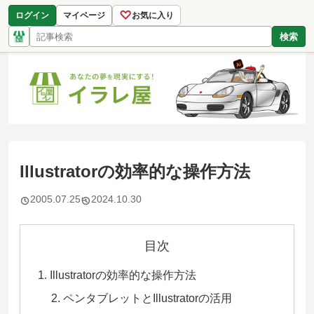
♡
ログイン
マイページ
お気に入り
検索
Illustratorの効率的な操作方法
2005.07.25
2024.10.30
目次
Illustratorの効率的な操作方法
ペンタブレットとIllustratorの活用