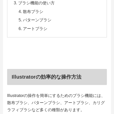
ブラシ機能の使い方
散布ブラシ
パターンブラシ
アートブラシ
Illustratorの効率的な操作方法
Illustratorの操作を簡単にするためのブラシ機能には、
散布ブラシ、パターンブラシ、アートブラシ、カリグ
ラフィブラシなど多くの種類があります。