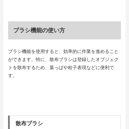
ブラシ機能の使い方
ブラシ機能を使用すると、効率的に作業を進めること
ができます。特に、散布ブラシは登録したオブジェク
トを散布するため、葉っぱや粒子表現などに便利で
す。
散布ブラシ