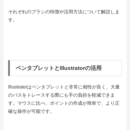
それぞれのブラシの特徴や活用方法について解説しま
す。
ペンタブレットとIllustratorの活用
Illustratorはペンタブレットと非常に相性が良く、大量
のパスをトレースする際にも手の負担を軽減できま
す。マウスに比べ、ポイントの作成が簡単で、より正
確な操作が可能です。