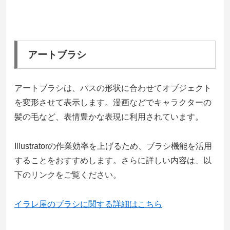
アートブラシ
アートブラシは、パスの形状に合わせてオブジェクト
を変形させて表示します。漫画などでキャラクターの
髪の毛など、表情豊かな表現に利用されています。
Illustratorの作業効率を上げるため、ブラシ機能を活用
することをおすすめします。さらに詳しい内容は、以
下のリンクをご覧ください。
イラレ屋のブラシに関する詳細はこちら