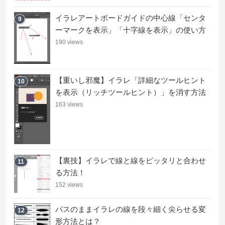
イラレアートボードガイドの中心線「センタ
9
ーマークを表示」「十字線を表示」の使い方
190 views
【重いし邪魔】イラレ「詳細なツールヒント
10
を表示（リッチツールヒント）」を消す方法
163 views
【裏技】イラレで線と線をピッタリと合わせ
11
る方法！
152 views
パスのままイラレの線を段々細く尖らせる変
12
形方法とは？