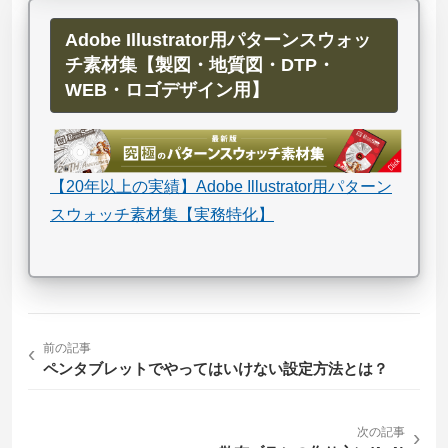
Adobe Illustrator用パターンスウォッ
チ素材集【製図・地質図・DTP・
WEB・ロゴデザイン用】
【20年以上の実績】Adobe Illustrator用パターン
スウォッチ素材集【実務特化】
‹
前の記事
ペンタブレットでやってはいけない設定方法とは？
次の記事
›