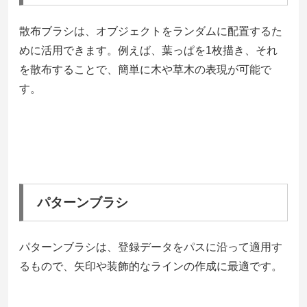
散布ブラシは、オブジェクトをランダムに配置するた
めに活用できます。例えば、葉っぱを1枚描き、それ
を散布することで、簡単に木や草木の表現が可能で
す。
パターンブラシ
パターンブラシは、登録データをパスに沿って適用す
るもので、矢印や装飾的なラインの作成に最適です。