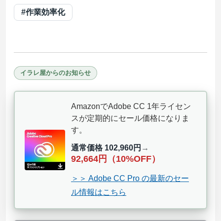
#作業効率化
イラレ屋からのお知らせ
AmazonでAdobe CC 1年ライセン
スが定期的にセール価格になりま
す。
通常価格 102,960円
→
92,664円（10%OFF）
＞＞ Adobe CC Pro の最新のセー
ル情報はこちら