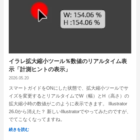
イラレ拡大縮小ツール％数値のリアルタイム表
示「計測ヒントの表示」
2026.05.20
スマートガイドをONにした状態で、拡大縮小ツールでサ
イズを変更するとリアルタイムでW（幅）とH（高さ）の
拡大縮小時の数値がこのように表示できます。 Illustrator
26.0から消えた？ 新しいIllustratorでやってみたのですが、
でてこなくなってますね。
続きを読む