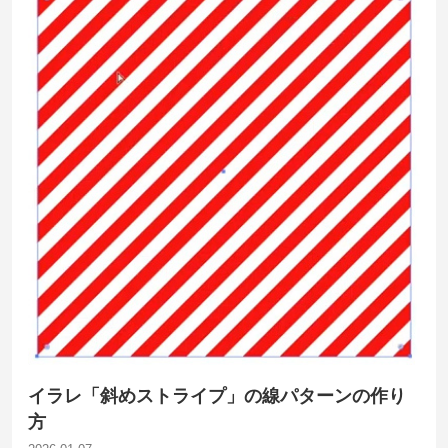
イラレ「斜めストライプ」の線パターンの作り
方