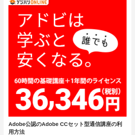
Adobe公認のAdobe CCセット型通信講座の利
用方法