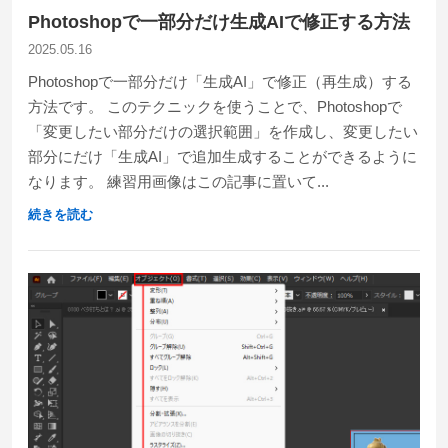
Photoshopで一部分だけ生成AIで修正する方法
2025.05.16
Photoshopで一部分だけ「生成AI」で修正（再生成）する
方法です。 このテクニックを使うことで、Photoshopで
「変更したい部分だけの選択範囲」を作成し、変更したい
部分にだけ「生成AI」で追加生成することができるように
なります。 練習用画像はこの記事に置いて...
続きを読む