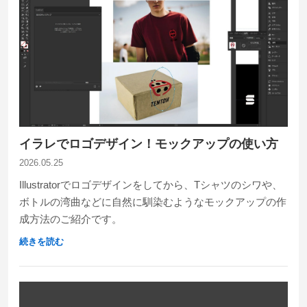
イラレでロゴデザイン！モックアップの使い方
2026.05.25
Illustratorでロゴデザインをしてから、Tシャツのシワや、
ボトルの湾曲などに自然に馴染むようなモックアップの作
成方法のご紹介です。
続きを読む