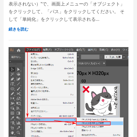
表示されない）”で、画面上メニューの「オブジェクト」
をクリックして、「パス」をクリックしてください。 そ
して「単純化」をクリックして表示される...
続きを読む