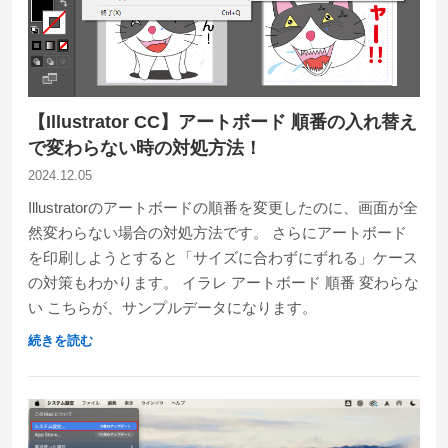
【Illustrator CC】アートボード 順番の入れ替え
で変わらない時の対処方法！
2024.12.05
Illustratorのアートボードの順番を変更したのに、画面が全
然変わらない場合の対処方法です。 さらにアートボード
を印刷しようとすると「サイズに合わずにずれる」ケース
の対策もわかります。 イラレ アートボード 順番 変わらな
い こちらが、サンプルデータになります。
続きを読む