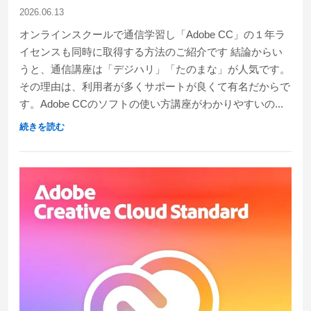
2026.06.13
オンラインスクールで通信学習し「Adobe CC」の１年ラ
イセンスも同時に取得する方法のご紹介です 結論からい
うと、通信講座は「デジハリ」「たのまな」が人気です。
その理由は、利用者が多くサポートが良くて有名だからで
す。Adobe CCのソフトの使い方講座がわかりやすいの...
続きを読む