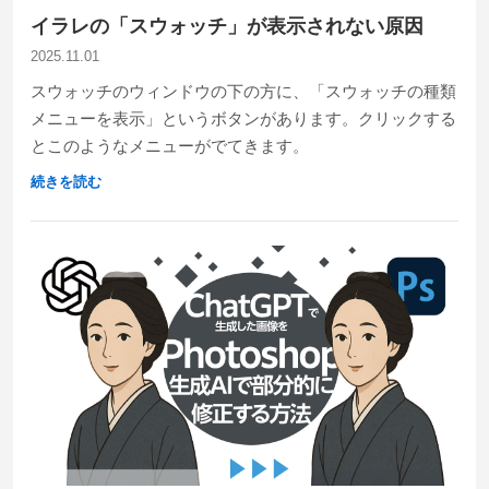
イラレの「スウォッチ」が表示されない原因
2025.11.01
スウォッチのウィンドウの下の方に、「スウォッチの種類
メニューを表示」というボタンがあります。クリックする
とこのようなメニューがでてきます。
続きを読む