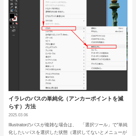
イラレのパスの単純化（アンカーポイントを減
らす）方法
2025.03.06
Illustratorのパスが複雑な場合は、 「選択ツール」で”単純
化したいパスを選択した状態（選択してないとメニューが