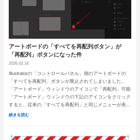
アートボードの「すべてを再配列ボタン」が
「再配列」ボタンになった件
2026.02.16
Illustratorの「コントロールパネル」側のアートボードの
「すべてを再配列」ボタンが廃止されてしまいました。
「アートボード」ウィンドウのアイコンで「再配列」可能
「アートボード」ウィンドウの下記のアイコンをクリック
すると、従来の「すべてを再配列」と同じメニューが表...
続きを読む