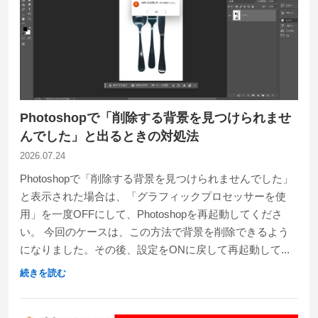
Photoshopで「削除する背景を見つけられませ
んでした」と出るときの対処法
2026.07.24
Photoshopで「削除する背景を見つけられませんでした」
と表示された場合は、「グラフィックプロセッサーを使
用」を一度OFFにして、Photoshopを再起動してくださ
い。 今回のケースは、この方法で背景を削除できるよう
になりました。その後、設定をONに戻して再起動して...
続きを読む