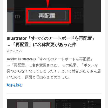
Illustrator「すべてのアートボードを再配置」
→「再配置」に名称変更があった件
2026.02.22
Adobe Illustratorの「すべてのアートボードを再配置」
→「再配置」に名称変更された。 その結果、「ボタンが
見つからなくなってしまった！」という報告がたくさん届
いたので、原因と理由をまとめました。
続きを読む