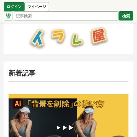
ログイン
マイページ
検索
新着記事