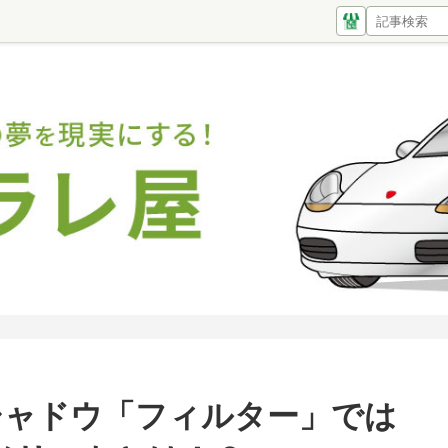
ロップシャドウ「フィルター」では