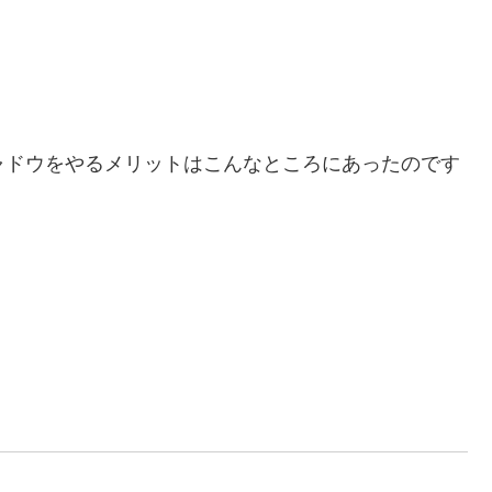
ャドウをやるメリットはこんなところにあったのです