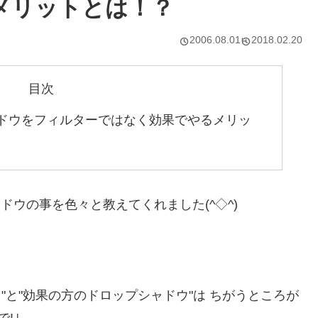
メリットとは！？
2006.08.01
2018.02.20
目次
ップシャドウをフィルターではなく効果でやるメリッ
ドウの事を色々と教えてくれました(^◇^)
"と"効果の方のドロップシャドウ"は ちがうところが