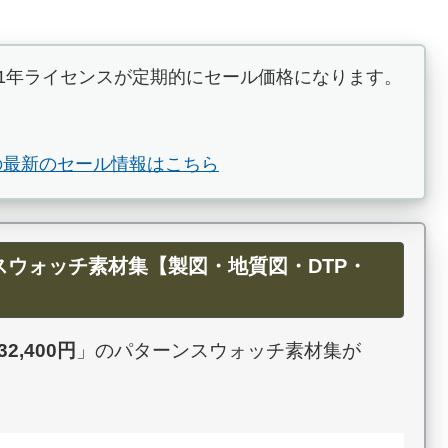
e CC 1年ライセンスが定期的にセール価格になります。
Pro の最新のセール情報はこちら
用パターンスウォッチ素材集【製図・地質図・DTP・
32,400円
」のパターンスウォッチ素材集が
。