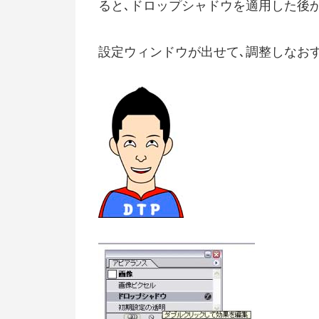
ると､ドロップシャドウを適用した後
設定ウィンドウが出せて､調整しなおす