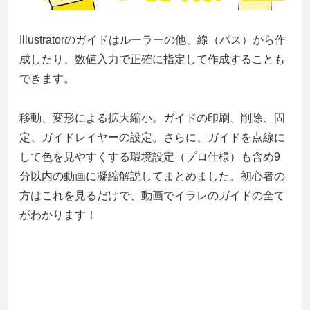
Illustratorのガイドはルーラーの他、線（パス）から作
成したり、数値入力で正確に指定して作成することも
できます。
移動、変形による拡大縮小。ガイドの印刷、削除、固
定、ガイドレイヤーの設定。さらに、ガイドを点線に
して色を見やすくする環境設定（プロ仕様）も含め9
分以内の動画に凝縮解説してまとめました。初心者の
方はこれを見るだけで、動画でイラレのガイドの全て
がわかります！