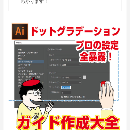
わかります！