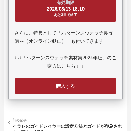
有効期限
2026/08/13 18:10
あと3日で終了
さらに、特典として「パターンスウォッチ裏技
講座（オンライン動画）」も付いてきます。
↓↓↓「パターンスウォッチ素材集2024年版」のご
購入はこちら ↓↓↓
購入する
‹
前の記事
イラレのガイドレイヤーの設定方法とガイドが印刷され