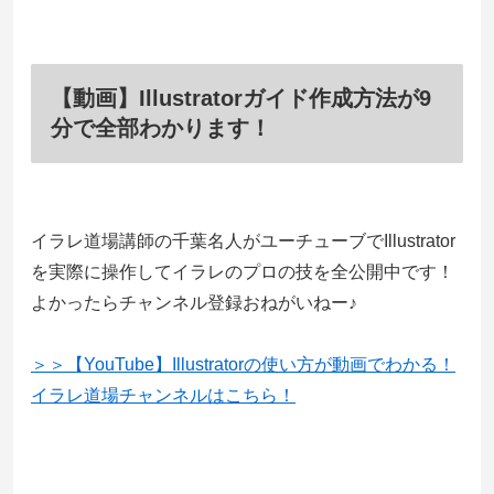
【動画】Illustratorガイド作成方法が9
分で全部わかります！
イラレ道場講師の千葉名人がユーチューブでIllustrator
を実際に操作してイラレのプロの技を全公開中です！
よかったらチャンネル登録おねがいねー♪
＞＞【YouTube】Illustratorの使い方が動画でわかる！
イラレ道場チャンネルはこちら！