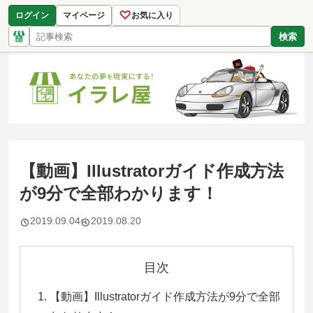
♡
ログイン
マイページ
お気に入り
検索
【動画】Illustratorガイド作成方法
が9分で全部わかります！
2019.09.04
2019.08.20
目次
【動画】Illustratorガイド作成方法が9分で全部