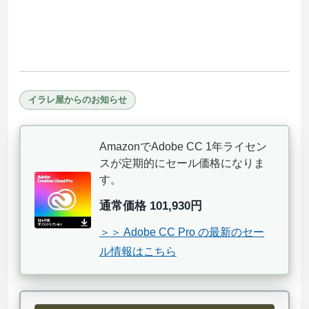
イラレ屋からのお知らせ
AmazonでAdobe CC 1年ライセン
スが定期的にセール価格になりま
す。
通常価格 101,930円
＞＞ Adobe CC Pro の最新のセー
ル情報はこちら