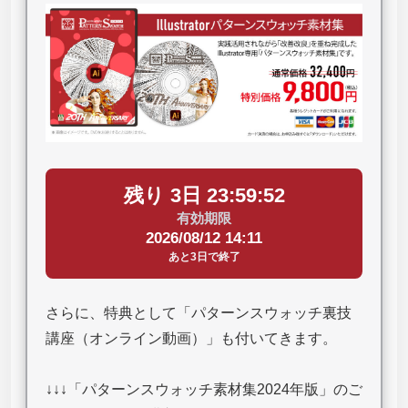
残り 3日 23:59:51
有効期限
2026/08/12 14:11
あと3日で終了
さらに、特典として「パターンスウォッチ裏技
講座（オンライン動画）」も付いてきます。
↓↓↓「パターンスウォッチ素材集2024年版」のご