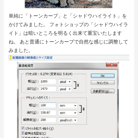
単純に「トーンカーブ」と「シャドウハイライト」を
かけてみました。 フォトショップの「シャドウハイラ
イト」は暗いところを明るく出来て重宝いたします
ね。 あと普通にトーンカーブで自然な感じに調整して
みました。