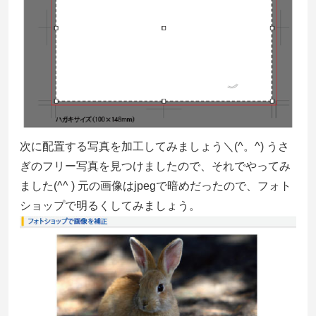
次に配置する写真を加工してみましょう＼(^。^) うさ
ぎのフリー写真を見つけましたので、それでやってみ
ました(^^ ) 元の画像はjpegで暗めだったので、フォト
ショップで明るくしてみましょう。