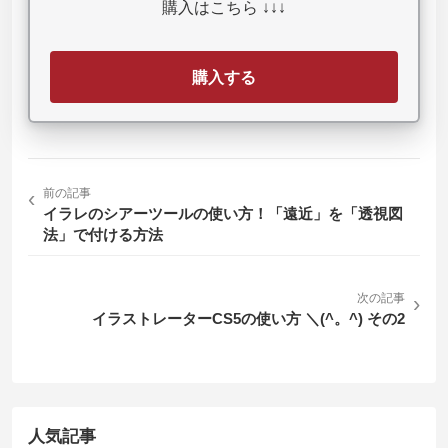
購入はこちら ↓↓↓
購入する
‹
前の記事
イラレのシアーツールの使い方！「遠近」を「透視図
法」で付ける方法
次の記事
›
イラストレーターCS5の使い方 ＼(^。^) その2
人気記事