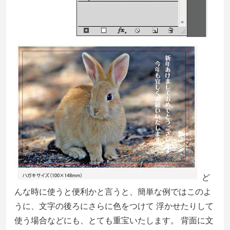
ど
んな時に使うと便利かと言うと、簡単な例ではこのよ
うに、文字の後ろにさらに色をつけて 浮かせたりして
使う場合などにも、とても重宝いたします。 背面に文