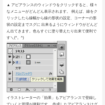
▲ アピアランスのウィンドウをクリックすると、様々
なメニューがどんどん表示されます。 例えば、線をク
リックしたら線幅から線の形状の設定、コーナーの形
状の設定までスグに 出来るようにウィンドウがどんど
ん出てきます。色もすぐに塗り替えたり出来て便利で
す＼(^。^)
イラストレーターの「効果」もアピアランスで登録し
ていくと管理が便利です。 作成したアピアランスはグ