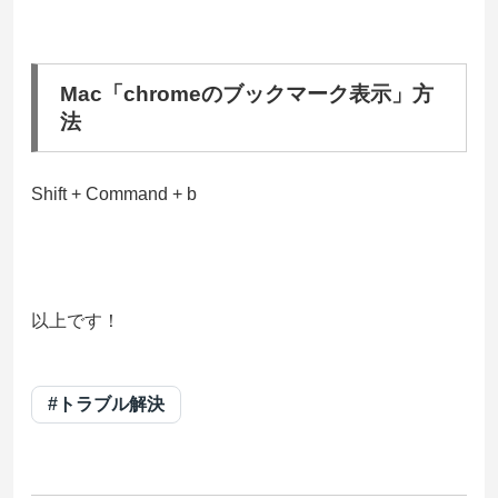
Mac「chromeのブックマーク表示」方
法
Shift + Command + b
以上です！
#トラブル解決