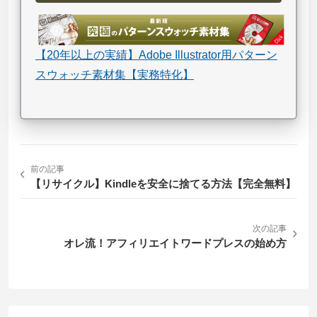
【20年以上の実績】Adobe Illustrator用パターン
スウォッチ素材集【実務特化】
‹
前の記事
【リサイクル】Kindleを安全に捨てる方法【完全無料】
次の記事
›
オレ流！アフィリエイトワードプレスの始め方