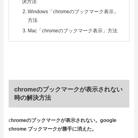
決方法
Windows「chromeのブックマーク表示」
方法
Mac「chromeのブックマーク表示」方法
c
hromeのブックマークが表示されない
時の解決方法
c
hromeのブックマークが表示されない。google
chrome ブックマークが勝手に消えた。