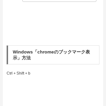
Windows「chromeのブックマーク表
示」方法
Ctrl + Shift + b