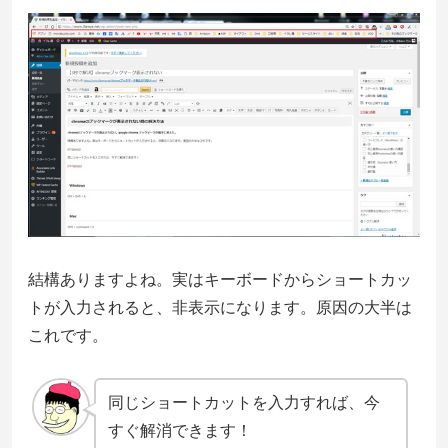
結構ありますよね。実はキーボードからショートカッ
トが入力されると、非表示になります。原因の大半は
これです。
同じショートカットを入力すれば、今
すぐ解消できます
！