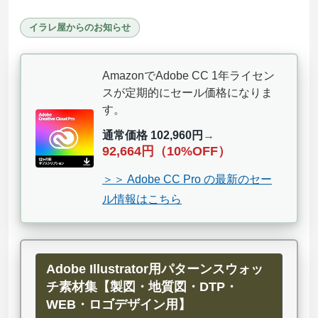
イラレ屋からのお知らせ
AmazonでAdobe CC 1年ライセン
スが定期的にセール価格になりま
す。
通常価格 102,960円
→
92,664円（10%OFF）
＞＞ Adobe CC Pro の最新のセー
ル情報はこちら
Adobe Illustrator用パターンスウォッ
チ素材集【製図・地質図・DTP・
WEB・ロゴデザイン用】