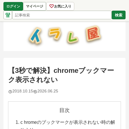
♡
ログイン
マイページ
お気に入り
検索
【3秒で解決】chromeブックマー
ク表示されない
2018.10.15
2026.06.25
目次
c hromeのブックマークが表示されない時の解