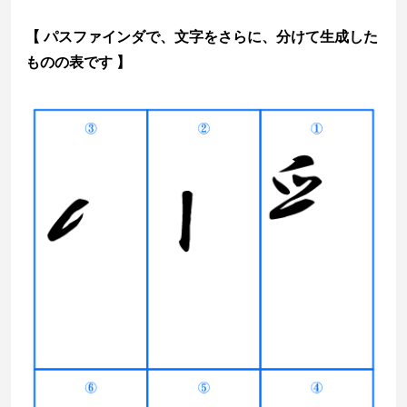
【 パスファインダで、文字をさらに、分けて生成した
ものの表です 】