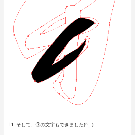
11. そして、③の文字もできました(^_-)