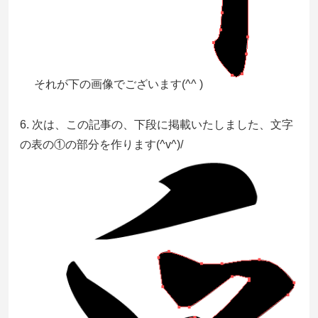
それが下の画像でございます(^^ )
6. 次は、この記事の、下段に掲載いたしました、文字
の表の①の部分を作ります(^v^)/