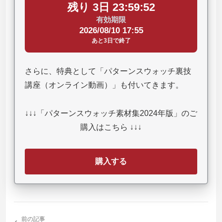
残り 3日 23:59:51
有効期限
2026/08/10 17:55
あと3日で終了
さらに、特典として「パターンスウォッチ裏技
講座（オンライン動画）」も付いてきます。
↓↓↓「パターンスウォッチ素材集2024年版」のご
購入はこちら ↓↓↓
購入する
‹
前の記事