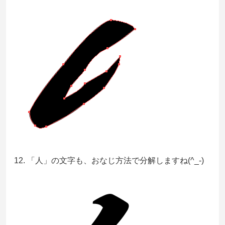
12. 「人」の文字も、おなじ方法で分解しますね(^_-)