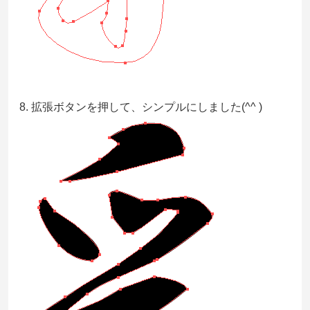
8. 拡張ボタンを押して、シンプルにしました(^^ )