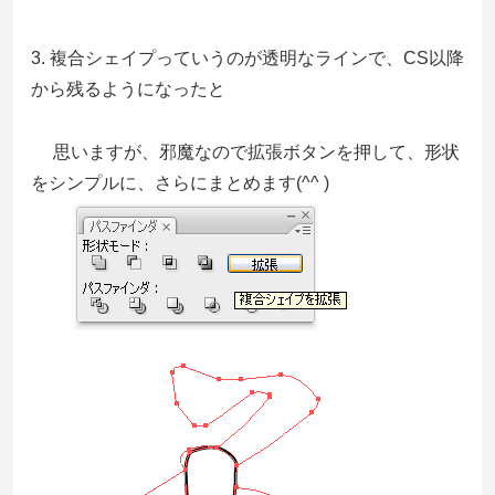
3. 複合シェイプっていうのが透明なラインで、CS以降
から残るようになったと
思いますが、邪魔なので拡張ボタンを押して、形状
をシンプルに、さらにまとめます(^^ )