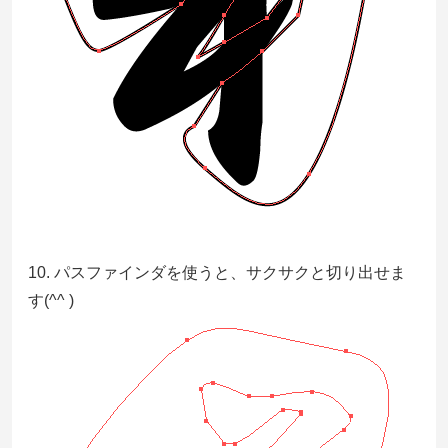
10. パスファインダを使うと、サクサクと切り出せま
す(^^ )