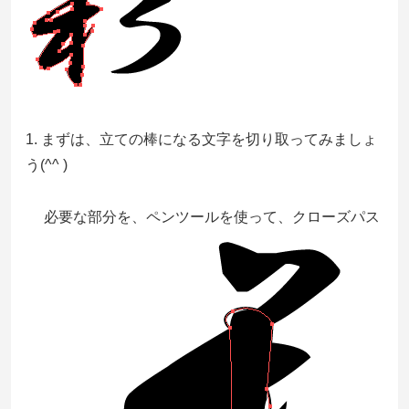
1. まずは、立ての棒になる文字を切り取ってみましょ
う(^^ )
必要な部分を、ペンツールを使って、クローズパス