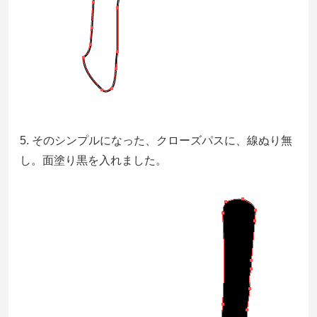
5. そのシンプルになった、クローズパスに、線ぬり無
し。面塗り黒を入れました。