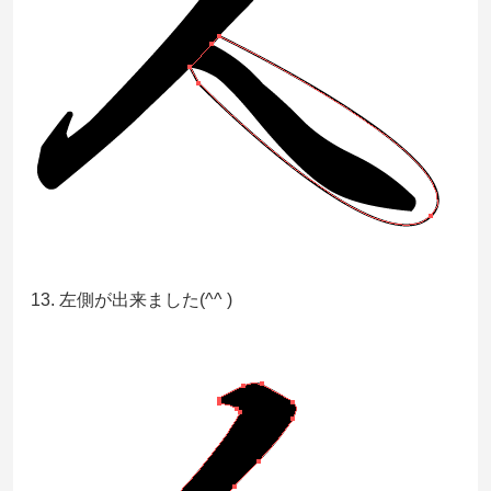
13. 左側が出来ました(^^ )