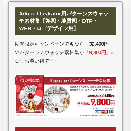
Adobe Illustrator用パターンスウォッ
チ素材集【製図・地質図・DTP・
WEB・ロゴデザイン用】
期間限定キャンペーンで今なら「
32,400円
」
のパターンスウォッチ素材集が
「
9,800円
」
に
なりお買い得です。