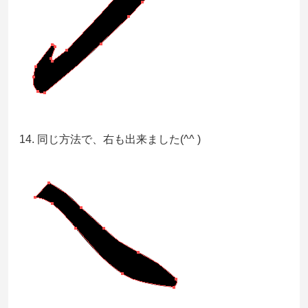
14. 同じ方法で、右も出来ました(^^ )