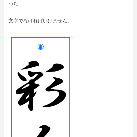
った
文字でなければいけません。