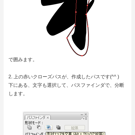
で囲みます。
2. 上の赤いクローズパスが、作成したパスです(^^ )
下にある、文字も選択して、パスファインダで、分断
します。