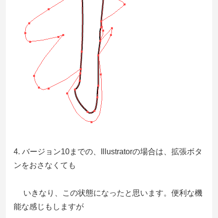
4. バージョン10までの、Illustratorの場合は、拡張ボタ
ンをおさなくても
いきなり、この状態になったと思います。便利な機
能な感じもしますが