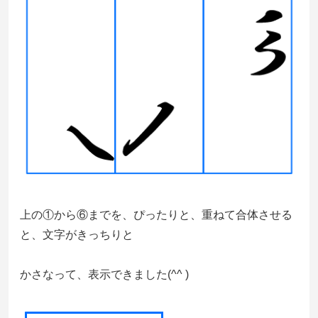
上の①から⑥までを、ぴったりと、重ねて合体させる
と、文字がきっちりと
かさなって、表示できました(^^ )