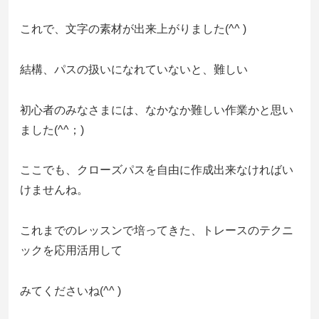
これで、文字の素材が出来上がりました(^^ )
結構、パスの扱いになれていないと、難しい
初心者のみなさまには、なかなか難しい作業かと思い
ました(^^；)
ここでも、クローズパスを自由に作成出来なければい
けませんね。
これまでのレッスンで培ってきた、トレースのテクニ
ックを応用活用して
みてくださいね(^^ )