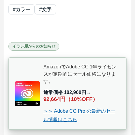
#カラー
#文字
イラレ屋からのお知らせ
AmazonでAdobe CC 1年ライセン
スが定期的にセール価格になりま
す。
通常価格 102,960円
→
92,664円（10%OFF）
＞＞ Adobe CC Pro の最新のセー
ル情報はこちら