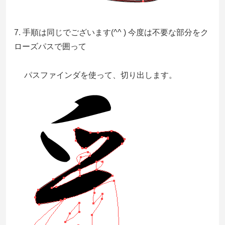
7. 手順は同じでございます(^^ ) 今度は不要な部分をク
ローズパスで囲って
パスファインダを使って、切り出します。