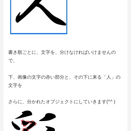
書き順ごとに、文字を、分けなければいけませんの
で、
下、画像の文字の赤い部分と、その下に来る「人」の
文字を
さらに、分かれたオブジェクトにしていきます(^^ )