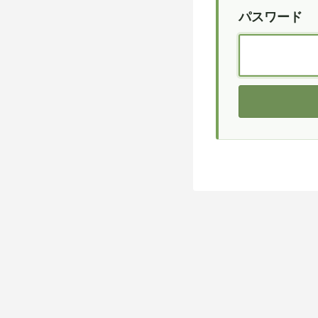
パスワード