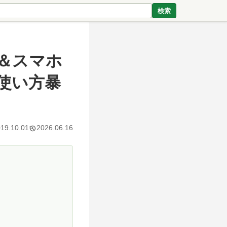
検索
＆スマホ
使い方暴
19.10.01
2026.06.16